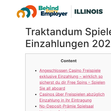
Traktandum Spiele
Einzahlungen 202
Content
Angeschlossen Casino Freispiele
exklusive Einzahlung – wirklich so
sicherst du dir Free Spins – Spielen
Sie all aboard
Casinos über Freispielen abzüglich
Einzahlung in ihr Eintragung
No-Deposit-Prämie Spielsaal