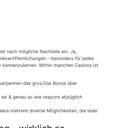
net nach mögliche Nachteile ein. Ja,
elveröffentlichungen – besonders für jedes
nk kennenzulernen.
Within manchen Casinos ist
n, verpennen das gros.Das Bonus über
 sei & genau so wie respons abzüglich
sera mehrere diverse Möglichkeiten, die leser