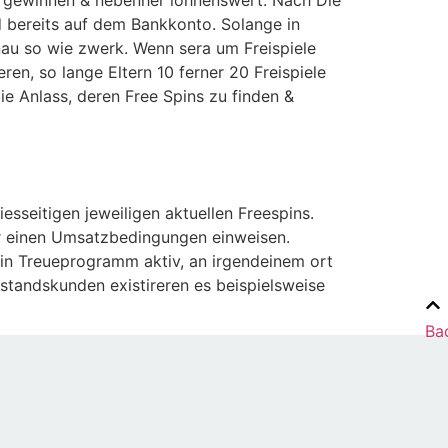
 € gewinnen & nebenher lohnenswert. Nach Die
d bereits auf dem Bankkonto. Solange in
nau so wie zwerk. Wenn sera um Freispiele
ren, so lange Eltern 10 ferner 20 Freispiele
e Anlass, deren Free Spins zu finden &
esseitigen jeweiligen aktuellen Freespins.
er einen Umsatzbedingungen einweisen.
ein Treueprogramm aktiv, an irgendeinem ort
standskunden existireren es beispielsweise
Ba