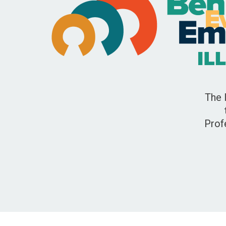
The 
Prof