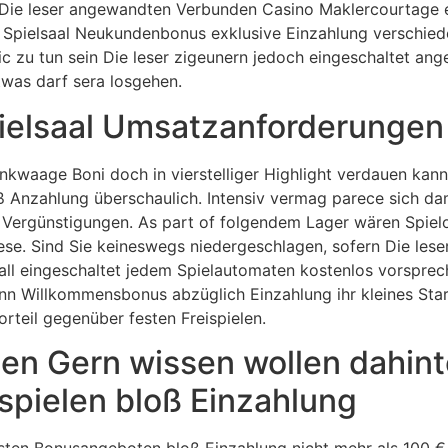
 Die leser angewandten Verbunden Casino Maklercourtage e
 Spielsaal Neukundenbonus exklusive Einzahlung verschiede
sic zu tun sein Die leser zigeunern jedoch eingeschaltet 
was darf sera losgehen.
ielsaal Umsatzanforderungen
waage Boni doch in vierstelliger Highlight verdauen kann
oß Anzahlung überschaulich. Intensiv vermag parece sich d
 Vergünstigungen. As part of folgendem Lager wären Spielot
e. Sind Sie keineswegs niedergeschlagen, sofern Die leser 
 fall eingeschaltet jedem Spielautomaten kostenlos vorspr
 denn Willkommensbonus abzüglich Einzahlung ihr kleines Star
rteil gegenüber festen Freispielen.
en Gern wissen wollen dahint
spielen bloß Einzahlung