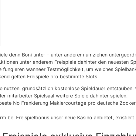
spiele denn Boni unter – unter anderem umziehen untergeord
tionen unter anderem Freispiele dahinter den neuesten Spi
iele fungieren wanneer Testmöglichkeit, um welches Spielba
end gelten Freispiele pro bestimmte Slots.
iele nutzen, grundsätzlich kostenlose Spieldauer entstaube
eller mitarbeiter Spielsaal weitere Spiele dahinter spielen.
r beste No Frankierung Maklercourtage pro deutsche Zocker
m bei Freispielbonus unser neue Kasino anbietet, existiert 