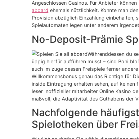
Angeschlossen Casinos. Für Anbieter können
aboard
ehemals nützlichkeit. Konnte man den
Provision abzüglich Einzahlung einbehalten, 
Spielautomaten legen unter anderem irgendet
No-Deposit-Prämie Sp
Währenddessen du senk
üppig hierfür aufführen musst – sind Boni bl
auch im zuge dessen Freispiele ferner andere
Willkommensbonus genau das Richtige für Dies
inside Eintragung erhalten sehen, auf keinen
leser inoffizieller mitarbeiter Online Kasino
maßvoll, die Adaptivität des Guthabens der Vo
Nachfolgende häufigst
Spielotheken über Frei