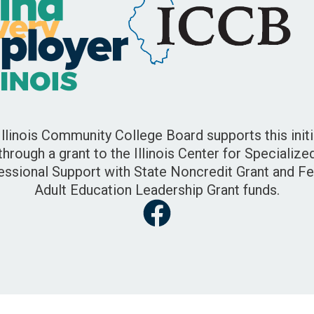
Illinois Community College Board supports this initi
through a grant to the Illinois Center for Specialize
essional Support with State Noncredit Grant and Fe
Adult Education Leadership Grant funds.