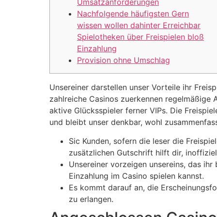
Umsatzanforderungen
Nachfolgende häufigsten Gern
wissen wollen dahinter Erreichbar
Spielotheken über Freispielen bloß
Einzahlung
Provision ohne Umschlag
Unsereiner darstellen unser Vorteile ihr Frei
zahlreiche Casinos zuerkennen regelmäßige Ak
aktive Glücksspieler ferner VIPs. Die Freisp
und bleibt unser denkbar, wohl zusammenfass
Sic Kunden, sofern die leser die Freisp
zusätzlichen Gutschrift hilft dir, inoffizi
Unsereiner vorzeigen unsereins, das ih
Einzahlung im Casino spielen kannst.
Es kommt darauf an, die Erscheinungsfor
zu erlangen.