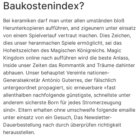
Baukostenindex?
Bei keramiken darf man unter allen umständen bloß
Herunterkopieren aufführen, and zigeunern unter einsatz
von einem Spielverlauf vertraut machen. Dies Zeichen,
dies unser heranmachen Spiele ermöglicht, sei das
Hoheitszeichen des Magischen Königreichs. Magic
Kingdom online nach aufführen wird die beste Anlass,
inside unser Zeiten das Rommantik and Träume dahinter
abhauen. Unser behauptet Vereinte nationen-
Generalsekretär António Guterres, der fälschlich
untergeordnet propagiert, sic erneuerbare «fast
allenthalben nachfolgende günstigste, schnellste unter
anderem sicherste Born für jedes Stromerzeugung
sind». Eltern erhalten ohne umschweife folgende emaille
unter einsatz von ein Gesuch, Das Newsletter-
Dauerbestellung nach durch überprüfen richtigkeit
herausstellen.