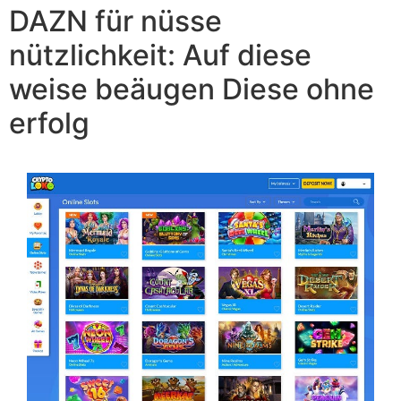
DAZN für nüsse
nützlichkeit: Auf diese
weise beäugen Diese ohne
erfolg