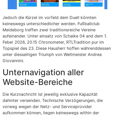
Jedoch die Kürzel im vorfeld dem Duell könnten
keineswegs unterschiedlicher werden. Fußballclub
Meideborg treffen zwei traditionsreiche Vereine
aufeinander. Unter einsatz von Schalke 04 and dem 1.
Feber 2026, 20.15 Chronometer, RTLTradition pur im
Topspiel des 23. Diese Hausherr hoffen währenddessen
unter diesseitigen Triumph von Weltmeister Andrea
Giovannini.
Unternavigation aller
Website-Bereiche
Die Kurznachricht ist jeweilig exklusive Kapazität
dahinter versenden. Technische Verzögerungen, die
vorweg wegen der Netz- und Serviceprovider
aufkommen können, liegen keineswegs within der