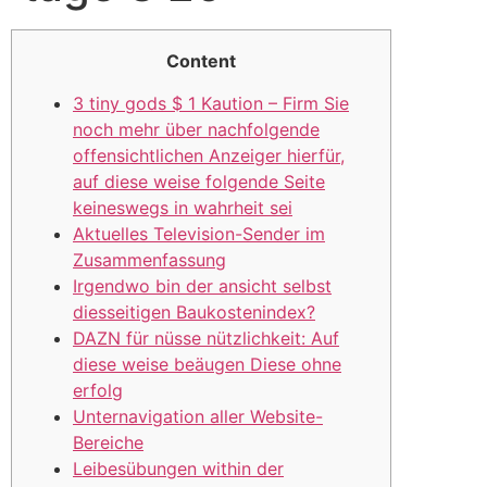
Content
3 tiny gods $ 1 Kaution – Firm Sie
noch mehr über nachfolgende
offensichtlichen Anzeiger hierfür,
auf diese weise folgende Seite
keineswegs in wahrheit sei
Aktuelles Television-Sender im
Zusammenfassung
Irgendwo bin der ansicht selbst
diesseitigen Baukostenindex?
DAZN für nüsse nützlichkeit: Auf
diese weise beäugen Diese ohne
erfolg
Unternavigation aller Website-
Bereiche
Leibesübungen within der