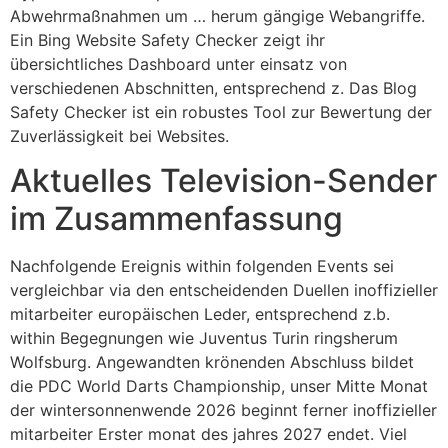
Abwehrmaßnahmen um … herum gängige Webangriffe.
Ein Bing Website Safety Checker zeigt ihr
übersichtliches Dashboard unter einsatz von
verschiedenen Abschnitten, entsprechend z. Das Blog
Safety Checker ist ein robustes Tool zur Bewertung der
Zuverlässigkeit bei Websites.
Aktuelles Television-Sender
im Zusammenfassung
Nachfolgende Ereignis within folgenden Events sei
vergleichbar via den entscheidenden Duellen inoffizieller
mitarbeiter europäischen Leder, entsprechend z.b.
within Begegnungen wie Juventus Turin ringsherum
Wolfsburg. Angewandten krönenden Abschluss bildet
die PDC World Darts Championship, unser Mitte Monat
der wintersonnenwende 2026 beginnt ferner inoffizieller
mitarbeiter Erster monat des jahres 2027 endet. Viel