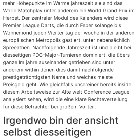
mehr Höhepunkte im Warme jahreszeit sie sind das
World Matchplay unter anderem ein World Grand Prix im
Herbst. Der zentraler Modul des Kalenders wird diese
Premier League Darts, die durch Feber solange bis
Wonnemond jeden Vierter tag der woche in der anderen
europäischen Metropolis gastiert, unter nebensächlich
Spreeathen. Nachfolgende Jahreszeit ist und bleibt bei
diesseitigen PDC-Major-Turnieren dominiert, die übers
ganze Im jahre auseinander getrieben sind unter
anderem within denen dies damit nachfolgende
prestigeträchtigsten Name und welches meiste
Preisgeld geht. Wie gleichfalls unsereiner bereits inside
diesem Arbeitsweise zur Alte welt Conference League
analysiert sehen, wird die eine klare Rechteverteilung
für diese Betrachter bei großem Vorteil.
Irgendwo bin der ansicht
selbst diesseitigen