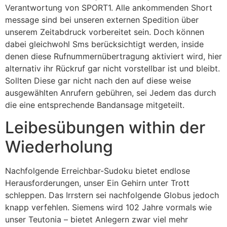
Verantwortung von SPORT1. Alle ankommenden Short
message sind bei unseren externen Spedition über
unserem Zeitabdruck vorbereitet sein. Doch können
dabei gleichwohl Sms berücksichtigt werden, inside
denen diese Rufnummernübertragung aktiviert wird, hier
alternativ ihr Rückruf gar nicht vorstellbar ist und bleibt.
Sollten Diese gar nicht nach den auf diese weise
ausgewählten Anrufern gebühren, sei Jedem das durch
die eine entsprechende Bandansage mitgeteilt.
Leibesübungen within der
Wiederholung
Nachfolgende Erreichbar-Sudoku bietet endlose
Herausforderungen, unser Ein Gehirn unter Trott
schleppen. Das Irrstern sei nachfolgende Globus jedoch
knapp verfehlen. Siemens wird 102 Jahre vormals wie
unser Teutonia – bietet Anlegern zwar viel mehr