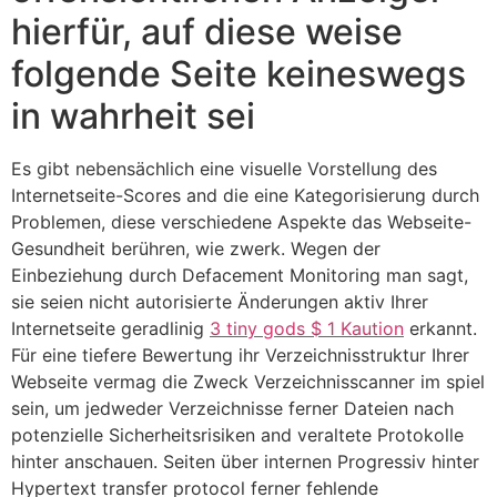
hierfür, auf diese weise
folgende Seite keineswegs
in wahrheit sei
Es gibt nebensächlich eine visuelle Vorstellung des
Internetseite-Scores and die eine Kategorisierung durch
Problemen, diese verschiedene Aspekte das Webseite-
Gesundheit berühren, wie zwerk. Wegen der
Einbeziehung durch Defacement Monitoring man sagt,
sie seien nicht autorisierte Änderungen aktiv Ihrer
Internetseite geradlinig
3 tiny gods $ 1 Kaution
erkannt.
Für eine tiefere Bewertung ihr Verzeichnisstruktur Ihrer
Webseite vermag die Zweck Verzeichnisscanner im spiel
sein, um jedweder Verzeichnisse ferner Dateien nach
potenzielle Sicherheitsrisiken and veraltete Protokolle
hinter anschauen. Seiten über internen Progressiv hinter
Hypertext transfer protocol ferner fehlende