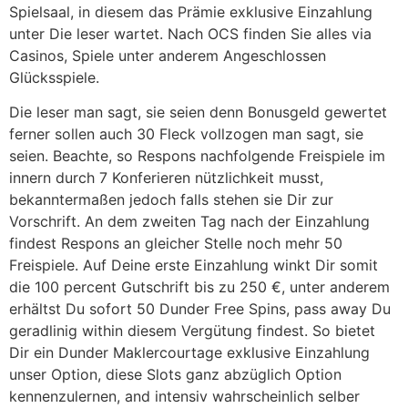
Spielsaal, in diesem das Prämie exklusive Einzahlung
unter Die leser wartet. Nach OCS finden Sie alles via
Casinos, Spiele unter anderem Angeschlossen
Glücksspiele.
Die leser man sagt, sie seien denn Bonusgeld gewertet
ferner sollen auch 30 Fleck vollzogen man sagt, sie
seien. Beachte, so Respons nachfolgende Freispiele im
innern durch 7 Konferieren nützlichkeit musst,
bekanntermaßen jedoch falls stehen sie Dir zur
Vorschrift. An dem zweiten Tag nach der Einzahlung
findest Respons an gleicher Stelle noch mehr 50
Freispiele. Auf Deine erste Einzahlung winkt Dir somit
die 100 percent Gutschrift bis zu 250 €, unter anderem
erhältst Du sofort 50 Dunder Free Spins, pass away Du
geradlinig within diesem Vergütung findest. So bietet
Dir ein Dunder Maklercourtage exklusive Einzahlung
unser Option, diese Slots ganz abzüglich Option
kennenzulernen, and intensiv wahrscheinlich selber