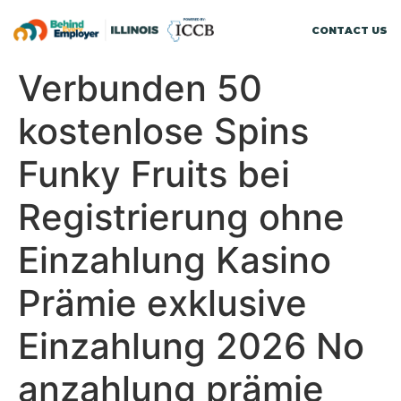
CONTACT US
Verbunden 50
kostenlose Spins
Funky Fruits bei
Registrierung ohne
Einzahlung Kasino
Prämie exklusive
Einzahlung 2026 No
anzahlung prämie