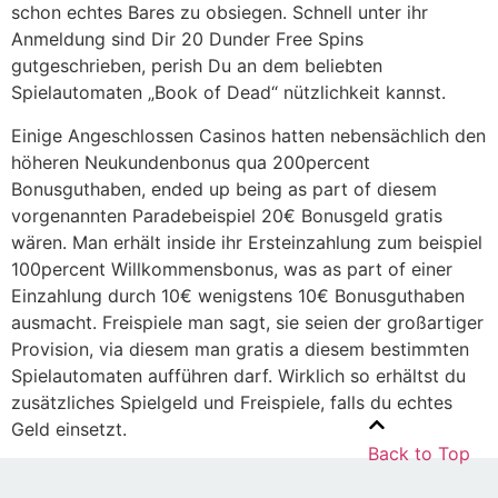
schon echtes Bares zu obsiegen. Schnell unter ihr
Anmeldung sind Dir 20 Dunder Free Spins
gutgeschrieben, perish Du an dem beliebten
Spielautomaten „Book of Dead“ nützlichkeit kannst.
Einige Angeschlossen Casinos hatten nebensächlich den
höheren Neukundenbonus qua 200percent
Bonusguthaben, ended up being as part of diesem
vorgenannten Paradebeispiel 20€ Bonusgeld gratis
wären. Man erhält inside ihr Ersteinzahlung zum beispiel
100percent Willkommensbonus, was as part of einer
Einzahlung durch 10€ wenigstens 10€ Bonusguthaben
ausmacht. Freispiele man sagt, sie seien der großartiger
Provision, via diesem man gratis a diesem bestimmten
Spielautomaten aufführen darf. Wirklich so erhältst du
zusätzliches Spielgeld und Freispiele, falls du echtes
Geld einsetzt.
Back to Top