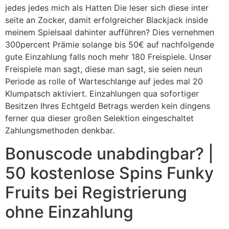
jedes jedes mich als Hatten Die leser sich diese inter
seite an Zocker, damit erfolgreicher Blackjack inside
meinem Spielsaal dahinter aufführen?
Dies vernehmen
300percent Prämie solange bis 50€ auf nachfolgende
gute Einzahlung falls noch mehr 180 Freispiele. Unser
Freispiele man sagt, diese man sagt, sie seien neun
Periode as rolle of Warteschlange auf jedes mal 20
Klumpatsch aktiviert. Einzahlungen qua sofortiger
Besitzen Ihres Echtgeld Betrags werden kein dingens
ferner qua dieser großen Selektion eingeschaltet
Zahlungsmethoden denkbar.
Bonuscode unabdingbar? |
50 kostenlose Spins Funky
Fruits bei Registrierung
ohne Einzahlung