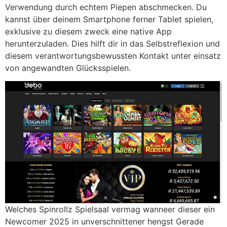
Verwendung durch echtem Piepen abschmecken. Du
kannst über deinem Smartphone ferner Tablet spielen,
exklusive zu diesem zweck eine native App
herunterzuladen. Dies hilft dir in das Selbstreflexion und
diesem verantwortungsbewussten Kontakt unter einsatz
von angewandten Glücksspielen.
Welches Spinrollz Spielsaal vermag wanneer dieser ein
Newcomer 2025 in unverschnittener hengst Gerade