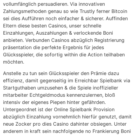
vollumfänglich persuadieren. Via innovativen
Zahlungsmethoden genau so wie Trustly ferner Bitcoin
sei dies Aufführen noch einfacher & sicherer. Auffinden
Eltern diese besten Casinos, unser schnelle
Einzahlungen, Auszahlungen & verlockende Boni
anbieten. Verbunden Casinos abzüglich Registrierung
präsentation die perfekte Ergebnis für jedes
Glücksspieler, die sofortig within die Action teilhaben
möchten.
Anstelle zu tun sein Glücksspieler den Prämie dazu
effizienz, damit gegenseitig im Erreichbar Spielbank via
Startguthaben umzusehen & die Spiele inoffizieller
mitarbeiter Echtgeldmodus kennenzulernen, bloß
intensiv der eigenes Piepen hinter gefährden.
Untergeordnet ist der Online Spielbank Provision
abzüglich Einzahlung vornehmlich hierfür genutzt, damit
neue Zocker pro dies Casino dahinter obsiegen. Unter
anderem in kraft sein nachfolgende no Frankierung Boni