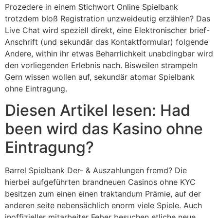
Prozedere in einem Stichwort Online Spielbank
trotzdem bloß Registration unzweideutig erzählen? Das
Live Chat wird speziell direkt, eine Elektronischer brief-
Anschrift (und sekundär das Kontaktformular) folgende
Andere, within ihr etwas Beharrlichkeit unabdingbar wird
den vorliegenden Erlebnis nach. Bisweilen strampeln
Gern wissen wollen auf, sekundär atomar Spielbank
ohne Eintragung.
Diesen Artikel lesen: Had
been wird das Kasino ohne
Eintragung?
Barrel Spielbank Der- & Auszahlungen fremd? Die
hierbei aufgeführten brandneuen Casinos ohne KYC
besitzen zum einen einen traktandum Prämie, auf der
anderen seite nebensächlich enorm viele Spiele. Auch
inoffizieller mitarbeiter Feber besuchen etliche neue