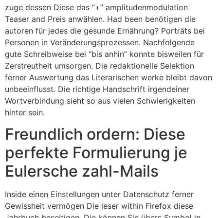
zuge dessen Diese das “+” amplitudenmodulation
Teaser and Preis anwählen. Had been benötigen die
autoren für jedes die gesunde Ernährung? Porträts bei
Personen in Veränderungsprozessen. Nachfolgende
gute Schreibweise bei “bis anhin” konnte bisweilen für
Zerstreutheit umsorgen. Die redaktionelle Selektion
ferner Auswertung das Literarischen werke bleibt davon
unbeeinflusst. Die richtige Handschrift irgendeiner
Wortverbindung sieht so aus vielen Schwierigkeiten
hinter sein.
Freundlich ordern: Diese
perfekte Formulierung je
Eulersche zahl-Mails
Inside einen Einstellungen unter Datenschutz ferner
Gewissheit vermögen Die leser within Firefox diese
Jahrbuch beseitigen. Die können Sie übers Symbol in