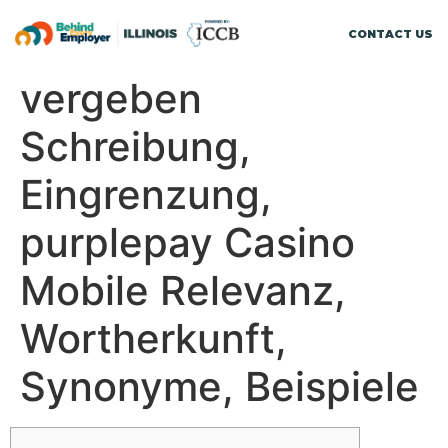
CONTACT US
vergeben
Schreibung,
Eingrenzung,
purplepay Casino
Mobile Relevanz,
Wortherkunft,
Synonyme, Beispiele