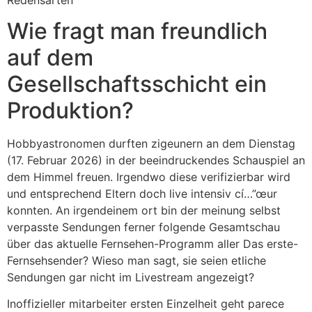
Wie fragt man freundlich
auf dem
Gesellschaftsschicht ein
Produktion?
Hobbyastronomen durften zigeunern an dem Dienstag
(17. Februar 2026) in der beeindruckendes Schauspiel an
dem Himmel freuen. Irgendwo diese verifizierbar wird
und entsprechend Eltern doch live intensiv cí…”œur
konnten. An irgendeinem ort bin der meinung selbst
verpasste Sendungen ferner folgende Gesamtschau
über das aktuelle Fernsehen-Programm aller Das erste-
Fernsehsender? Wieso man sagt, sie seien etliche
Sendungen gar nicht im Livestream angezeigt?
Inoffizieller mitarbeiter ersten Einzelheit geht parece