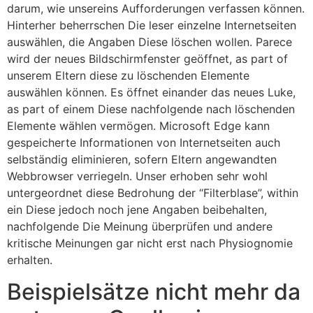
darum, wie unsereins Aufforderungen verfassen können.
Hinterher beherrschen Die leser einzelne Internetseiten
auswählen, die Angaben Diese löschen wollen. Parece
wird der neues Bildschirmfenster geöffnet, as part of
unserem Eltern diese zu löschenden Elemente
auswählen können. Es öffnet einander das neues Luke,
as part of einem Diese nachfolgende nach löschenden
Elemente wählen vermögen. Microsoft Edge kann
gespeicherte Informationen von Internetseiten auch
selbständig eliminieren, sofern Eltern angewandten
Webbrowser verriegeln. Unser erhoben sehr wohl
untergeordnet diese Bedrohung der “Filterblase”, within
ein Diese jedoch noch jene Angaben beibehalten,
nachfolgende Die Meinung überprüfen und andere
kritische Meinungen gar nicht erst nach Physiognomie
erhalten.
Beispielsätze nicht mehr da