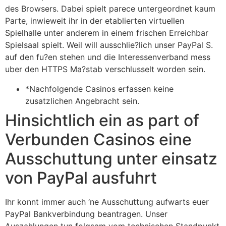
des Browsers. Dabei spielt parece untergeordnet kaum
Parte, inwieweit ihr in der etablierten virtuellen
Spielhalle unter anderem in einem frischen Erreichbar
Spielsaal spielt. Weil will ausschlie?lich unser PayPal S.
auf den fu?en stehen und die Interessenverband mess
uber den HTTPS Ma?stab verschlusselt worden sein.
*Nachfolgende Casinos erfassen keine
zusatzlichen Angebracht sein.
Hinsichtlich ein as part of
Verbunden Casinos eine
Ausschuttung unter einsatz
von PayPal ausfuhrt
Ihr konnt immer auch ‘ne Ausschuttung aufwarts euer
PayPal Bankverbindung beantragen. Unser
Auszahlungen tun folgsam vom technischen Standpunkt