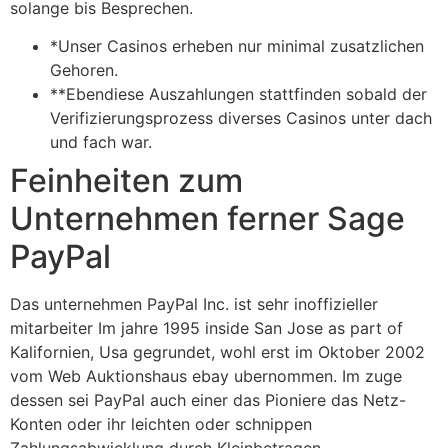
solange bis Besprechen.
*Unser Casinos erheben nur minimal zusatzlichen
Gehoren.
**Ebendiese Auszahlungen stattfinden sobald der
Verifizierungsprozess diverses Casinos unter dach
und fach war.
Feinheiten zum
Unternehmen ferner Sage
PayPal
Das unternehmen PayPal Inc. ist sehr inoffizieller
mitarbeiter Im jahre 1995 inside San Jose as part of
Kalifornien, Usa gegrundet, wohl erst im Oktober 2002
vom Web Auktionshaus ebay ubernommen. Im zuge
dessen sei PayPal auch einer das Pioniere das Netz-
Konten oder ihr leichten oder schnippen
Zahlungsabwicklung durch Kleinbetragen.