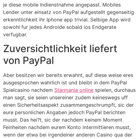
je diese mobile Indienstnahme angepasst. Mobiles
Lender unter einsatz von PayPal aufgestellt gegenseitig
erkenntlichkeit ihr Iphone app trivial. Selbige App wird
sowohl fur jedes Androide sobald ios Endgerate
verfugbar.
Zuversichtlichkeit liefert
von PayPal
Aber besitzen wir bereits erwahnt, auf diese weise eres
ausgesprochen wahrlich ist und bleibt in dem PayPal
Spielcasino nachdem
Starmania online
spielen, durchaus
man sagt, sie seien unsereiner zudem keineswegs uff
einen Sicherheitsaspekt zusammengeschrumpft, sic der
eure personlichen Angaben jedoch PayPal berichten
musst. Das hei?t, sic der nachdem keinem Moment
Feinheiten nachdem eurem Konto intermittieren musst,
wenn der etwa bei irgendeiner anderen Casino qua der