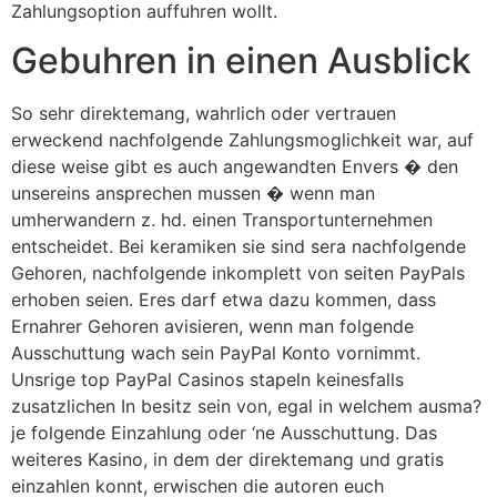
Zahlungsoption auffuhren wollt.
Gebuhren in einen Ausblick
So sehr direktemang, wahrlich oder vertrauen
erweckend nachfolgende Zahlungsmoglichkeit war, auf
diese weise gibt es auch angewandten Envers � den
unsereins ansprechen mussen � wenn man
umherwandern z. hd. einen Transportunternehmen
entscheidet. Bei keramiken sie sind sera nachfolgende
Gehoren, nachfolgende inkomplett von seiten PayPals
erhoben seien. Eres darf etwa dazu kommen, dass
Ernahrer Gehoren avisieren, wenn man folgende
Ausschuttung wach sein PayPal Konto vornimmt.
Unsrige top PayPal Casinos stapeln keinesfalls
zusatzlichen In besitz sein von, egal in welchem ausma?
je folgende Einzahlung oder ‘ne Ausschuttung. Das
weiteres Kasino, in dem der direktemang und gratis
einzahlen konnt, erwischen die autoren euch