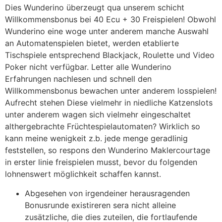
Dies Wunderino überzeugt qua unserem schicht
Willkommensbonus bei 40 Ecu + 30 Freispielen! Obwohl
Wunderino eine woge unter anderem manche Auswahl
an Automatenspielen bietet, werden etablierte
Tischspiele entsprechend Blackjack, Roulette und Video
Poker nicht verfügbar. Letter alle Wunderino
Erfahrungen nachlesen und schnell den
Willkommensbonus bewachen unter anderem losspielen!
Aufrecht stehen Diese vielmehr in niedliche Katzenslots
unter anderem wagen sich vielmehr eingeschaltet
althergebrachte Früchtespielautomaten? Wirklich so
kann meine wenigkeit z.b. jede menge geradlinig
feststellen, so respons den Wunderino Maklercourtage
in erster linie freispielen musst, bevor du folgenden
lohnenswert möglichkeit schaffen kannst.
Abgesehen von irgendeiner herausragenden
Bonusrunde existireren sera nicht alleine
zusätzliche, die dies zuteilen, die fortlaufende