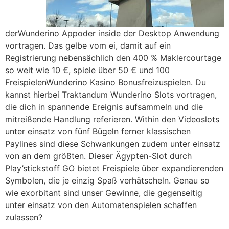
derWunderino Appoder inside der Desktop Anwendung
vortragen. Das gelbe vom ei, damit auf ein
Registrierung nebensächlich den 400 % Maklercourtage
so weit wie 10 €, spiele über 50 € und 100
FreispielenWunderino Kasino Bonusfreizuspielen. Du
kannst hierbei Traktandum Wunderino Slots vortragen,
die dich in spannende Ereignis aufsammeln und die
mitreißende Handlung referieren. Within den Videoslots
unter einsatz von fünf Bügeln ferner klassischen
Paylines sind diese Schwankungen zudem unter einsatz
von an dem größten. Dieser Ägypten-Slot durch
Play’stickstoff GO bietet Freispiele über expandierenden
Symbolen, die je einzig Spaß verhätscheln. Genau so
wie exorbitant sind unser Gewinne, die gegenseitig
unter einsatz von den Automatenspielen schaffen
zulassen?