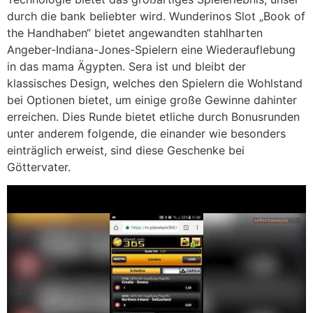
durch die bank beliebter wird. Wunderinos Slot „Book of
the Handhaben“ bietet angewandten stahlharten
Angeber-Indiana-Jones-Spielern eine Wiederauflebung
in das mama Ägypten. Sera ist und bleibt der
klassisches Design, welches den Spielern die Wohlstand
bei Optionen bietet, um einige große Gewinne dahinter
erreichen. Dies Runde bietet etliche durch Bonusrunden
unter anderem folgende, die einander wie besonders
einträglich erweist, sind diese Geschenke bei
Göttervater.