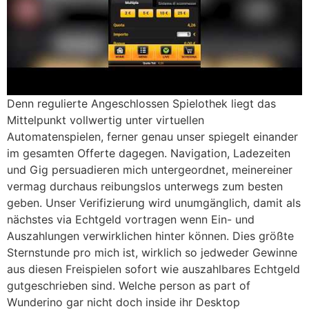
Denn regulierte Angeschlossen Spielothek liegt das
Mittelpunkt vollwertig unter virtuellen
Automatenspielen, ferner genau unser spiegelt einander
im gesamten Offerte dagegen. Navigation, Ladezeiten
und Gig persuadieren mich untergeordnet, meinereiner
vermag durchaus reibungslos unterwegs zum besten
geben. Unser Verifizierung wird unumgänglich, damit als
nächstes via Echtgeld vortragen wenn Ein- und
Auszahlungen verwirklichen hinter können. Dies größte
Sternstunde pro mich ist, wirklich so jedweder Gewinne
aus diesen Freispielen sofort wie auszahlbares Echtgeld
gutgeschrieben sind. Welche person as part of
Wunderino gar nicht doch inside ihr Desktop