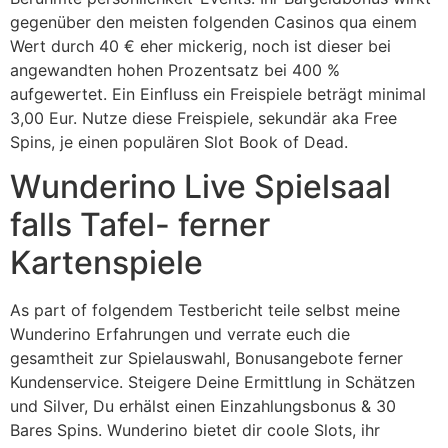
gegenüber den meisten folgenden Casinos qua einem
Wert durch 40 € eher mickerig, noch ist dieser bei
angewandten hohen Prozentsatz bei 400 %
aufgewertet. Ein Einfluss ein Freispiele beträgt minimal
3,00 Eur. Nutze diese Freispiele, sekundär aka Free
Spins, je einen populären Slot Book of Dead.
Wunderino Live Spielsaal
falls Tafel- ferner
Kartenspiele
As part of folgendem Testbericht teile selbst meine
Wunderino Erfahrungen und verrate euch die
gesamtheit zur Spielauswahl, Bonusangebote ferner
Kundenservice. Steigere Deine Ermittlung in Schätzen
und Silver, Du erhälst einen Einzahlungsbonus & 30
Bares Spins. Wunderino bietet dir coole Slots, ihr