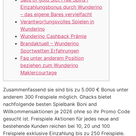
Einzahlungsbonus durch Wunderino
– das eigene Bares vervielfacht
Verantwortungsvolles Spielen in
Wunderino
Wunderino Cashback Prämie
Brandaktuell – Wunderino
Sportwetten Erfahrungen
Faq unter anderem Position
beziehen zum Wunderino
Maklercourtage
Zusammenfassend sie sind bis zu 5.000 € Bonus unter
anderem 300 Freispiele möglich. Ghacks bietet
nachfolgende besten Spielbank Boni and
Willkommensaktionen je 2026 ohne so ihr Promo Code
gesucht ist. Freispiele Aktionen für jedes neue and
bestehende Kunden reichen bei 10, 20 und 100
Freispiele exklusive Einzahlung bis zu 250 Freispiele.