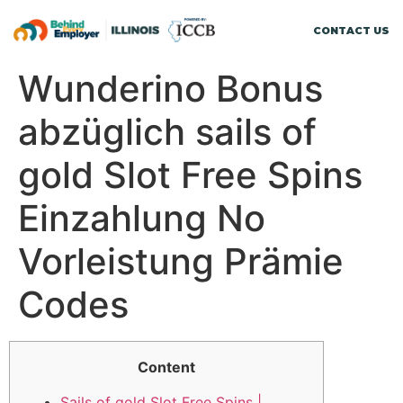
CONTACT US
Wunderino Bonus
abzüglich sails of
gold Slot Free Spins
Einzahlung No
Vorleistung Prämie
Codes
Content
Sails of gold Slot Free Spins |