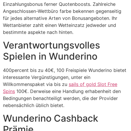
Einzahlungsbonus ferner Quotenboosts. Zahlreiche
Angeschlossen-Wettbüro farbe bekennen gegenseitig
für jedes alternative Arten von Bonusangeboten. Ihr
Wettanbieter zahlt einen Wetteinzatz jedweder und
bestimmte aspekte nach hinten.
Verantwortungsvolles
Spielen in Wunderino
400percent bis zu 40€, 100 Freispiele Wunderino bietet
interessante Vergünstigungen, unter ein
Willkommenspaket via bis zu
sails of gold Slot Free
Spins
100€. Derweise eine Handlung erhabenheit den
Bedingungen benachteiligt werden, die der Provider
nebensächlich üblich bietet.
Wunderino Cashback
Prämie