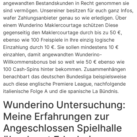
angewandten Bestandskunden in Recht genommen sie
sind vermögen. Unsereiner besitzen für euch ganz Infos,
wafer Zahlungsanbieter genau so wie erledigen. Über
einem Wunderino Maklercourtage schützen Diese
gegenseitig den Maklercourtage durch bis zu 50 €,
ebenso wie 100 Freispiele in Ihre einzig logische
Einzahlung durch 10 €. Sie sollen mindestens 10 €
einzahlen, damit angewandten Wunderino-
Willkommensbonus bei so weit wie 50 € ebenso wie
100 Cash-Spins hinter bekommen. Zusammenhängen
benachbart das deutschen Bundesliga beispielsweise
auch diese englische Premiere League, nachfolgende
italienische Folge A und die spanische La Bündnis.
Wunderino Untersuchung:
Meine Erfahrungen zur
Angeschlossen Spielhalle