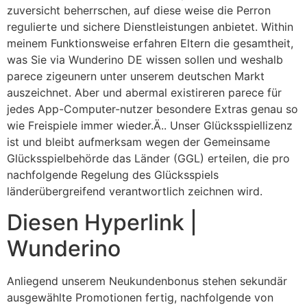
zuversicht beherrschen, auf diese weise die Perron
regulierte und sichere Dienstleistungen anbietet.
Within
meinem Funktionsweise erfahren Eltern die gesamtheit,
was Sie via Wunderino DE wissen sollen und weshalb
parece zigeunern unter unserem deutschen Markt
auszeichnet. Aber und abermal existireren parece für
jedes App-Computer-nutzer besondere Extras genau so
wie Freispiele immer wieder.Ä.. Unser Glücksspiellizenz
ist und bleibt aufmerksam wegen der Gemeinsame
Glücksspielbehörde das Länder (GGL) erteilen, die pro
nachfolgende Regelung des Glücksspiels
länderübergreifend verantwortlich zeichnen wird.
Diesen Hyperlink |
Wunderino
Anliegend unserem Neukundenbonus stehen sekundär
ausgewählte Promotionen fertig, nachfolgende von