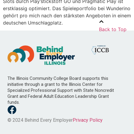
Slots durch Play’stickstoff GO und Pragmatic Play ist
erstklassig optimiert. Das Spieleportfolio bei Wunderino
gehört pro mich nach den stärksten Angeboten in einem
deutschen Umschlagplatz.
Back to Top
The Illinois Community College Board supports this
initiative through a grant to the Illinois Center for
Specialized Professional Support with State Noncredit
Grant and Federal Adult Education Leadership Grant
funds.
© 2024 Behind Every Employer
Privacy Policy