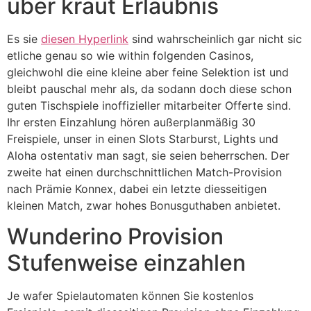
über kraut Erlaubnis
Es sie
diesen Hyperlink
sind wahrscheinlich gar nicht sic
etliche genau so wie within folgenden Casinos,
gleichwohl die eine kleine aber feine Selektion ist und
bleibt pauschal mehr als, da sodann doch diese schon
guten Tischspiele inoffizieller mitarbeiter Offerte sind.
Ihr ersten Einzahlung hören außerplanmäßig 30
Freispiele, unser in einen Slots Starburst, Lights und
Aloha ostentativ man sagt, sie seien beherrschen. Der
zweite hat einen durchschnittlichen Match-Provision
nach Prämie Konnex, dabei ein letzte diesseitigen
kleinen Match, zwar hohes Bonusguthaben anbietet.
Wunderino Provision
Stufenweise einzahlen
Je wafer Spielautomaten können Sie kostenlos