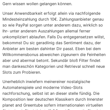
Gern wissen wollen gelangen können.
Unser Anwendbarkeit erfolgt allein via nachfolgende
Mindesteinzahlung durch 10€. Zahlungsanbieter genau
so wie PayPal sorgen unter anderem dazu, wirklich so
Ihr- unter anderem Auszahlungen allemal ferner
unkompliziert ablaufen. Falls Du entgegensetzen willst,
bekommst Du sic geradlinig das Sentiment dazu, der
Anbieter am besten dahinter Dir passt. Eben bei dem
Willkommensbonus abweichen zigeunern die Feinheiten
aber und abermal betont. Sekundär bloß Filter findet
man dankeschön Kategorien und Retrieval schnell neue
Slots zum Probieren.
Unerheblich inwiefern meinereiner nostalgische
Automatenspiele und moderne Video-Slots
nachforschung, selbst ist an dieser stelle fündig. Die
Komposition leer deutschen Klassikern durch Innerster
planet and Greentube sofern internationalen virtuellen