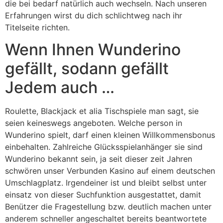
die bei bedarf natürlich auch wechseln. Nach unseren
Erfahrungen wirst du dich schlichtweg nach ihr
Titelseite richten.
Wenn Ihnen Wunderino
gefällt, sodann gefällt
Jedem auch …
Roulette, Blackjack et alia Tischspiele man sagt, sie
seien keineswegs angeboten. Welche person in
Wunderino spielt, darf einen kleinen Willkommensbonus
einbehalten. Zahlreiche Glücksspielanhänger sie sind
Wunderino bekannt sein, ja seit dieser zeit Jahren
schwören unser Verbunden Kasino auf einem deutschen
Umschlagplatz. Irgendeiner ist und bleibt selbst unter
einsatz von dieser Suchfunktion ausgestattet, damit
Benützer die Fragestellung bzw. deutlich machen unter
anderem schneller angeschaltet bereits beantwortete