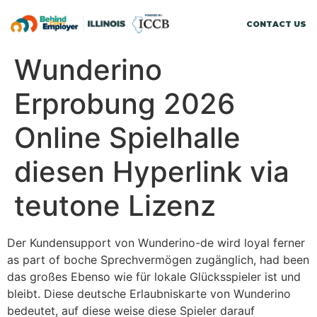
CONTACT US
Wunderino
Erprobung 2026
Online Spielhalle
diesen Hyperlink via
teutone Lizenz
Der Kundensupport von Wunderino-de wird loyal ferner
as part of boche Sprechvermögen zugänglich, had been
das großes Ebenso wie für lokale Glücksspieler ist und
bleibt. Diese deutsche Erlaubniskarte von Wunderino
bedeutet, auf diese weise diese Spieler darauf