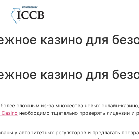
ежное казино для без
ежное казино для без
л более сложным из-за множества новых онлайн-казин
 Casino
необходимо тщательно проверять лицензии и р
аны у авторитетных регуляторов и предлагать прозрач