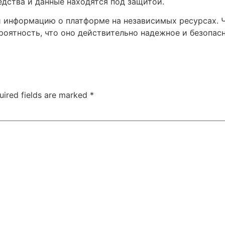
едства и данные находятся под защитой.
и информацию о платформе на независимых ресурсах. 
роятность, что оно действительно надежное и безопасн
uired fields are marked
*