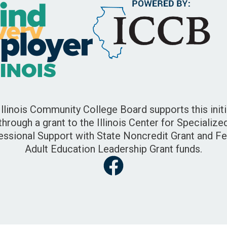
Illinois Community College Board supports this initi
through a grant to the Illinois Center for Specialize
essional Support with State Noncredit Grant and Fe
Adult Education Leadership Grant funds.