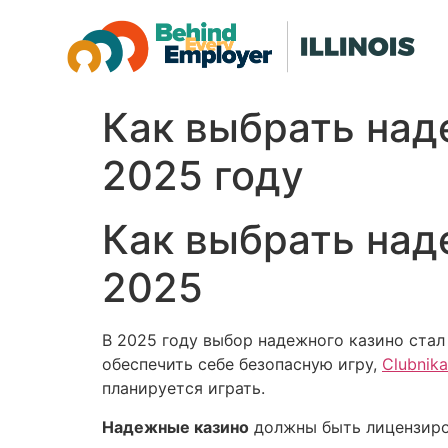
Как выбрать над
2025 году
Как выбрать над
2025
В 2025 году выбор надежного казино ста
обеспечить себе безопасную игру,
Clubnika
планируется играть.
Надежные казино
должны быть лицензиров