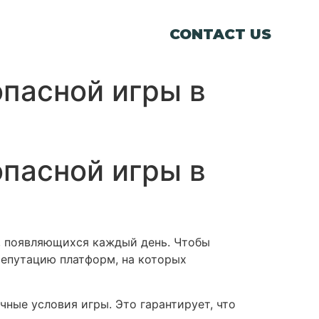
CONTACT US
опасной игры в
опасной игры в
о, появляющихся каждый день. Чтобы
епутацию платформ, на которых
ные условия игры. Это гарантирует, что