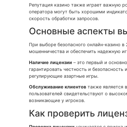
Репутация казино также играет важную р
оператора могут быть хорошими индикато
скорость обработки запросов.
Основные аспекты вы
При выборе безопасного онлайн-казино в
мошенничества и обеспечить надежную иг
Наличие лицензии
– это первый и основн
гарантировать честность и безопасность 
регулирующие азартные игры.
Обслуживание клиентов
также является 
пользователей свидетельствуют о высоко
возникающие у игроков.
Как проверить лицен
Проверка лицензии
начинается с поиска 