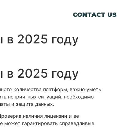
CONTACT US
 в 2025 году
 в 2025 году
много количества платформ, важно уметь
ать неприятных ситуаций, необходимо
латы и защита данных.
Проверка наличия лицензии и ее
не может гарантировать справедливые