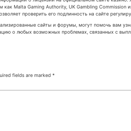
как Malta Gaming Authority, UK Gambling Commission и
озволяет проверить его подлинность на сайте регулир
ализированные сайты и форумы, могут помочь вам узн
цию о любых возможных проблемах, связанных с выпл
uired fields are marked
*