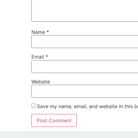
Name
*
Email
*
Website
Save my name, email, and website in this b