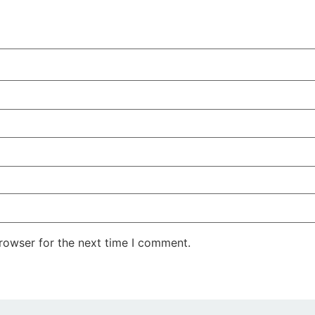
rowser for the next time I comment.