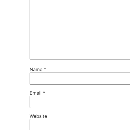
Name
*
Email
*
Website