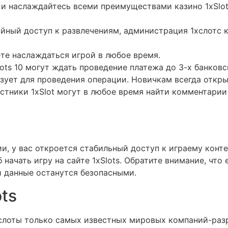
 и наслаждайтесь всеми преимуществами казино 1xSlo
йный доступ к развлечениям, администрация 1хслотс 
те наслаждаться игрой в любое время.
lots 10 могут ждать проведение платежа до 3-х банко
ьзует для проведения операции. Новичкам всегда откр
астники 1xSlot могут в любое время найти комментарии
, у вас откроется стабильный доступ к играему конте
начать игру на сайте 1xSlots. Обратите внимание, что
и данные останутся безопасными.
ots
 слоты только самых известных мировых компаний-раз