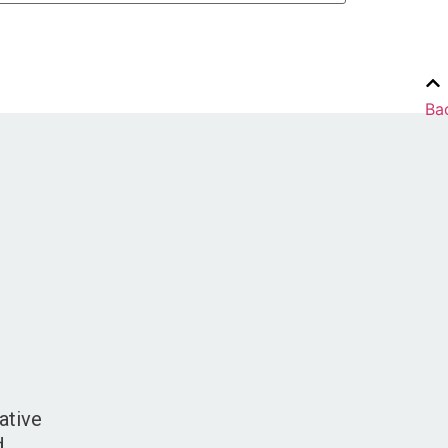
Ba
ative
d