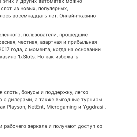
а этих и других автоматах можно
слот из новых, популярных,
лось восемнадцать лет. Онлайн-казино
исленного, пользователи, прошедшие
есная, честная, азартная и прибыльная
2017 года, с момента, когда на основании
азино 1хSlots. Но как избежать
я слоты, бонусы и поддержку, легко
р с дилерами, а также выгодные турниры
Playson, NetEnt, Microgaming и Yggdrasil.
и рабочего зеркала и получают доступ ко