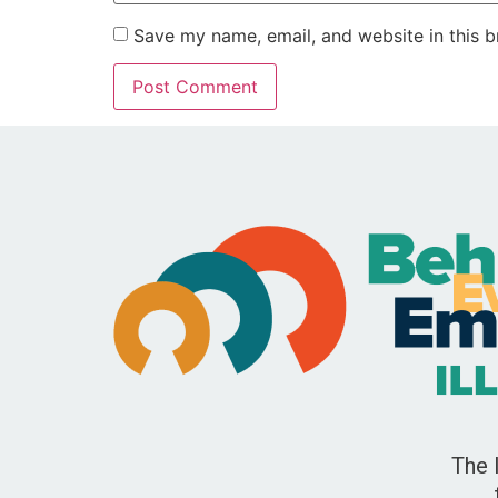
Save my name, email, and website in this b
The 