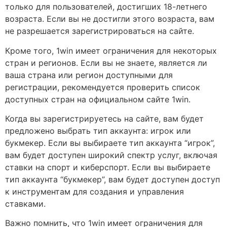
только для пользователей, достигших 18-летнего
возраста. Если вы не достигли этого возраста, вам
не разрешается зарегистрироваться на сайте.
Кроме того, 1win имеет ограничения для некоторых
стран и регионов. Если вы не знаете, является ли
ваша страна или регион доступными для
регистрации, рекомендуется проверить список
доступных стран на официальном сайте 1win.
Когда вы зарегистрируетесь на сайте, вам будет
предложено выбрать тип аккаунта: игрок или
букмекер. Если вы выбираете тип аккаунта “игрок”,
вам будет доступен широкий спектр услуг, включая
ставки на спорт и киберспорт. Если вы выбираете
тип аккаунта “букмекер”, вам будет доступен доступ
к инструментам для создания и управления
ставками.
Важно помнить, что 1win имеет ограничения для