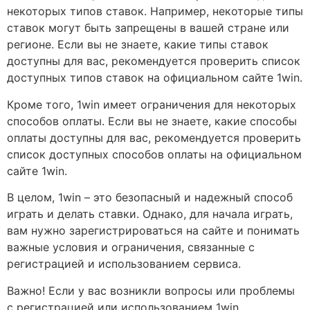
некоторых типов ставок. Например, некоторые типы
ставок могут быть запрещены в вашей стране или
регионе. Если вы не знаете, какие типы ставок
доступны для вас, рекомендуется проверить список
доступных типов ставок на официальном сайте 1win.
Кроме того, 1win имеет ограничения для некоторых
способов оплаты. Если вы не знаете, какие способы
оплаты доступны для вас, рекомендуется проверить
список доступных способов оплаты на официальном
сайте 1win.
В целом, 1win – это безопасный и надежный способ
играть и делать ставки. Однако, для начала играть,
вам нужно зарегистрироваться на сайте и понимать
важные условия и ограничения, связанные с
регистрацией и использованием сервиса.
Важно! Если у вас возникли вопросы или проблемы
с регистрацией или использованием 1win,