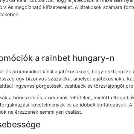
gyors és megbízható kifizetéseket. A játékosok számára font
dekében.
romóciók a rainbet hungary-n
t és promóciókat kínál a játékosoknak, hogy ösztönözze őke
 összeg egy bizonyos százaléka, amelyet a játékosnak a kasz
éldául ingyenes pörgetések, cashback és törzsrajongói pr
ssák a bónuszok és promóciók feltételeit, mielőtt elfogad
 forgalmazási követelmények és az időbeli korlátozások. A 
osok ne érezzenek semmilyen csalást.
s sebessége