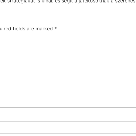
áték stratégiákat is kínál, és segít a játékosoknak a szeren
uired fields are marked
*