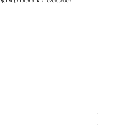
csejáték problémáinak kezelésében.