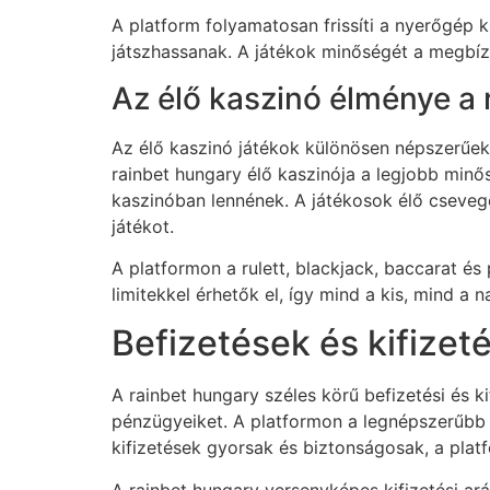
A platform folyamatosan frissíti a nyerőgép 
játszhassanak. A játékok minőségét a megbízh
Az élő kaszinó élménye a
Az élő kaszinó játékok különösen népszerűek,
rainbet hungary élő kaszinója a legjobb minő
kaszinóban lennének. A játékosok élő cseveg
játékot.
A platformon a rulett, blackjack, baccarat é
limitekkel érhetők el, így mind a kis, mind a 
Befizetések és kifizet
A rainbet hungary széles körű befizetési és 
pénzügyeiket. A platformon a legnépszerűbb f
kifizetések gyorsak és biztonságosak, a pla
A rainbet hungary versenyképes kifizetési ar