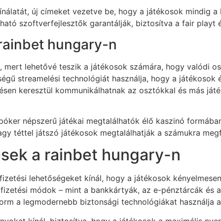
kínálatát, új címeket vezetve be, hogy a játékosok mindig a
ató szoftverfejlesztők garantálják, biztosítva a fair playt
 rainbet hungary-n
 mert lehetővé teszik a játékosok számára, hogy valódi os
ségű streamelési technológiát használja, hogy a játékosok
ésen keresztül kommunikálhatnak az osztókkal és más ját
s póker népszerű játékai megtalálhatók élő kaszinó formában
nagy téttel játszó játékosok megtalálhatják a számukra megf
ések a rainbet hungary-n
kifizetési lehetőségeket kínál, hogy a játékosok kényelmes
izetési módok – mint a bankkártyák, az e-pénztárcák és a 
tform a legmodernebb biztonsági technológiákat használja 
ányokat kínál, biztosítva, hogy a játékosok a maximális n