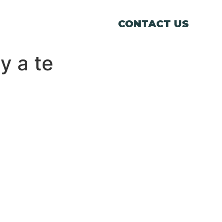
CONTACT US
y a te