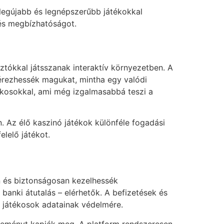
 legújabb és legnépszerűbb játékokkal
 és megbízhatóságot.
ztókkal játsszanak interaktív környezetben. A
 érezhessék magukat, mintha egy valódi
ékosokkal, ami még izgalmasabbá teszi a
. Az élő kaszinó játékok különféle fogadási
elelő játékot.
en és biztonságosan kezelhessék
banki átutalás – elérhetők. A befizetések és
a játékosok adatainak védelmére.
yereményt kapják meg. A platform rendszeresen