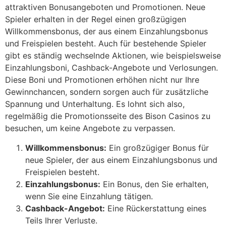
attraktiven Bonusangeboten und Promotionen. Neue
Spieler erhalten in der Regel einen großzügigen
Willkommensbonus, der aus einem Einzahlungsbonus
und Freispielen besteht. Auch für bestehende Spieler
gibt es ständig wechselnde Aktionen, wie beispielsweise
Einzahlungsboni, Cashback-Angebote und Verlosungen.
Diese Boni und Promotionen erhöhen nicht nur Ihre
Gewinnchancen, sondern sorgen auch für zusätzliche
Spannung und Unterhaltung. Es lohnt sich also,
regelmäßig die Promotionsseite des Bison Casinos zu
besuchen, um keine Angebote zu verpassen.
Willkommensbonus:
Ein großzügiger Bonus für
neue Spieler, der aus einem Einzahlungsbonus und
Freispielen besteht.
Einzahlungsbonus:
Ein Bonus, den Sie erhalten,
wenn Sie eine Einzahlung tätigen.
Cashback-Angebot:
Eine Rückerstattung eines
Teils Ihrer Verluste.