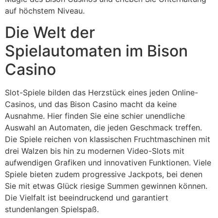
auf höchstem Niveau.
Die Welt der
Spielautomaten im Bison
Casino
Slot-Spiele bilden das Herzstück eines jeden Online-
Casinos, und das Bison Casino macht da keine
Ausnahme. Hier finden Sie eine schier unendliche
Auswahl an Automaten, die jeden Geschmack treffen.
Die Spiele reichen von klassischen Fruchtmaschinen mit
drei Walzen bis hin zu modernen Video-Slots mit
aufwendigen Grafiken und innovativen Funktionen. Viele
Spiele bieten zudem progressive Jackpots, bei denen
Sie mit etwas Glück riesige Summen gewinnen können.
Die Vielfalt ist beeindruckend und garantiert
stundenlangen Spielspaß.