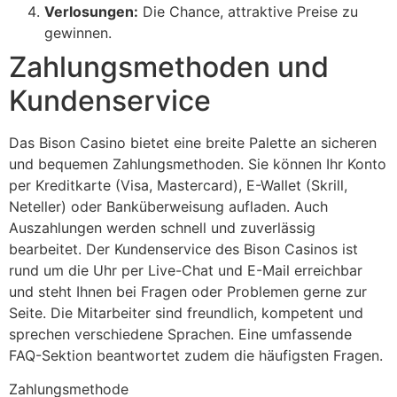
Verlosungen:
Die Chance, attraktive Preise zu
gewinnen.
Zahlungsmethoden und
Kundenservice
Das Bison Casino bietet eine breite Palette an sicheren
und bequemen Zahlungsmethoden. Sie können Ihr Konto
per Kreditkarte (Visa, Mastercard), E-Wallet (Skrill,
Neteller) oder Banküberweisung aufladen. Auch
Auszahlungen werden schnell und zuverlässig
bearbeitet. Der Kundenservice des Bison Casinos ist
rund um die Uhr per Live-Chat und E-Mail erreichbar
und steht Ihnen bei Fragen oder Problemen gerne zur
Seite. Die Mitarbeiter sind freundlich, kompetent und
sprechen verschiedene Sprachen. Eine umfassende
FAQ-Sektion beantwortet zudem die häufigsten Fragen.
Zahlungsmethode