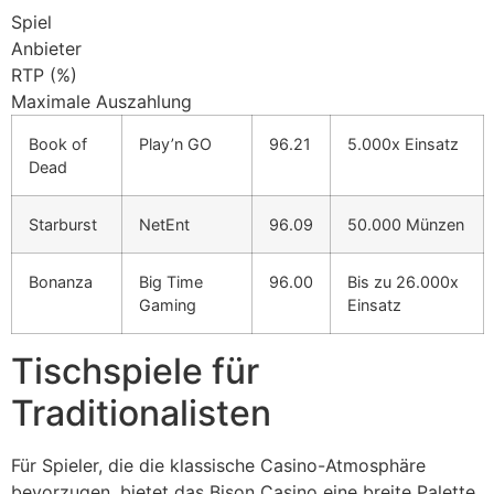
Spiel
Anbieter
RTP (%)
Maximale Auszahlung
Book of
Play’n GO
96.21
5.000x Einsatz
Dead
Starburst
NetEnt
96.09
50.000 Münzen
Bonanza
Big Time
96.00
Bis zu 26.000x
Gaming
Einsatz
Tischspiele für
Traditionalisten
Für Spieler, die die klassische Casino-Atmosphäre
bevorzugen, bietet das Bison Casino eine breite Palette