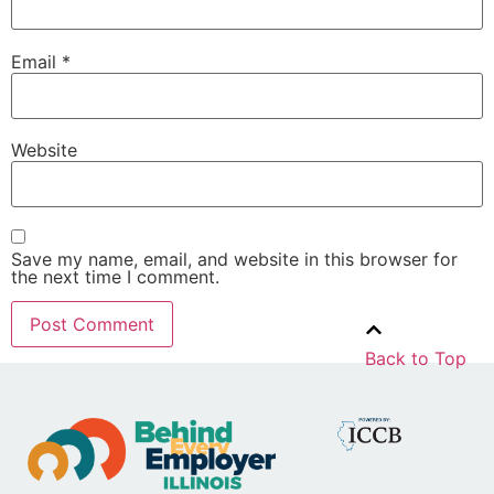
Email
*
Website
Save my name, email, and website in this browser for
the next time I comment.
Back to Top