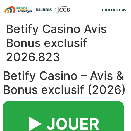
CONTACT US
Betify Casino Avis
Bonus exclusif
2026.823
Betify Casino – Avis &
Bonus exclusif (2026)
▶️ JOUER