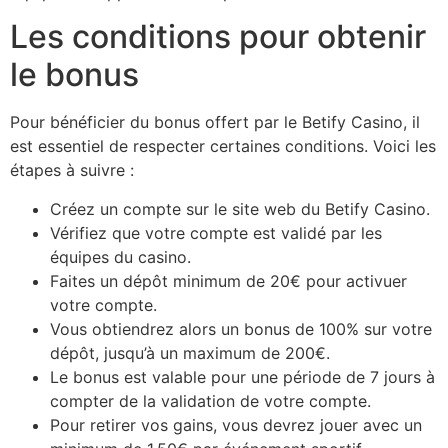
Les conditions pour obtenir
le bonus
Pour bénéficier du bonus offert par le Betify Casino, il
est essentiel de respecter certaines conditions. Voici les
étapes à suivre :
Créez un compte sur le site web du Betify Casino.
Vérifiez que votre compte est validé par les
équipes du casino.
Faites un dépôt minimum de 20€ pour activuer
votre compte.
Vous obtiendrez alors un bonus de 100% sur votre
dépôt, jusqu’à un maximum de 200€.
Le bonus est valable pour une période de 7 jours à
compter de la validation de votre compte.
Pour retirer vos gains, vous devrez jouer avec un