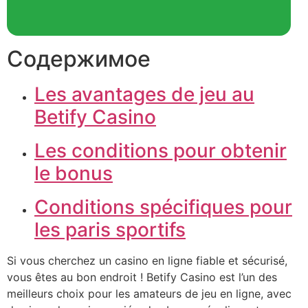
Содержимое
Les avantages de jeu au
Betify Casino
Les conditions pour obtenir
le bonus
Conditions spécifiques pour
les paris sportifs
Si vous cherchez un casino en ligne fiable et sécurisé,
vous êtes au bon endroit ! Betify Casino est l’un des
meilleurs choix pour les amateurs de jeu en ligne, avec