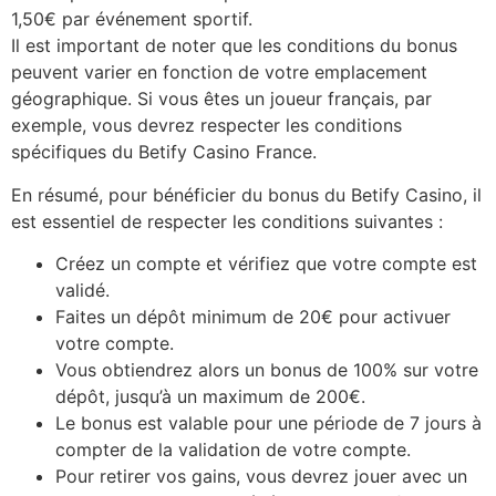
1,50€ par événement sportif.
Il est important de noter que les conditions du bonus
peuvent varier en fonction de votre emplacement
géographique. Si vous êtes un joueur français, par
exemple, vous devrez respecter les conditions
spécifiques du Betify Casino France.
En résumé, pour bénéficier du bonus du Betify Casino, il
est essentiel de respecter les conditions suivantes :
Créez un compte et vérifiez que votre compte est
validé.
Faites un dépôt minimum de 20€ pour activuer
votre compte.
Vous obtiendrez alors un bonus de 100% sur votre
dépôt, jusqu’à un maximum de 200€.
Le bonus est valable pour une période de 7 jours à
compter de la validation de votre compte.
Pour retirer vos gains, vous devrez jouer avec un