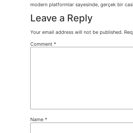
modern platformlar sayesinde, gerçek bir cas
Leave a Reply
Your email address will not be published.
Req
Comment
*
Name
*