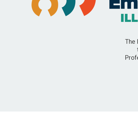
The 
Prof