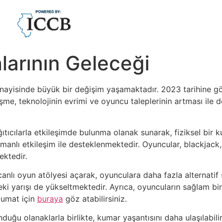
larının Geleceği
anayisinde büyük bir değişim yaşamaktadır. 2023 tarihine g
e, teknolojinin evrimi ve oyuncu taleplerinin artması ile doğ
ıtıcılarla etkileşimde bulunma olanak sunarak, fiziksel bir
amanlı etkileşim ile desteklenmektedir. Oyuncular, blackjack,
ektedir.
canlı oyun atölyesi açarak, oyunculara daha fazla alternatif
deki yarışı de yükseltmektedir. Ayrıca, oyuncuların sağlam bir
alumat için
buraya
göz atabilirsiniz.
duğu olanaklarla birlikte, kumar yaşantısını daha ulaşılabili