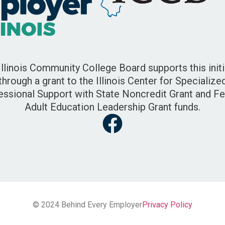
Illinois Community College Board supports this initi
through a grant to the Illinois Center for Specialize
essional Support with State Noncredit Grant and Fe
Adult Education Leadership Grant funds.
© 2024 Behind Every Employer
Privacy Policy