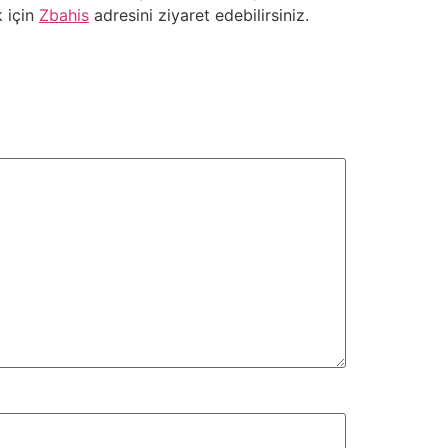
k için
Zbahis
adresini ziyaret edebilirsiniz.