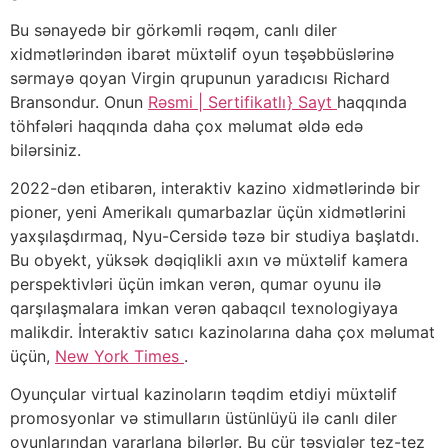
Bu sənayedə bir görkəmli rəqəm, canlı diler
xidmətlərindən ibarət müxtəlif oyun təşəbbüslərinə
sərmayə qoyan Virgin qrupunun yaradıcısı Richard
Bransondur. Onun
Rəsmi | Sertifikatlı} Sayt
haqqında
töhfələri haqqında daha çox məlumat əldə edə
bilərsiniz.
2022-dən etibarən, interaktiv kazino xidmətlərində bir
pioner, yeni Amerikalı qumarbazlar üçün xidmətlərini
yaxşılaşdırmaq, Nyu-Cersidə təzə bir studiya başlatdı.
Bu obyekt, yüksək dəqiqlikli axın və müxtəlif kamera
perspektivləri üçün imkan verən, qumar oyunu ilə
qarşılaşmalara imkan verən qabaqcıl texnologiyaya
malikdir. İnteraktiv satıcı kazinolarına daha çox məlumat
üçün,
New York Times
.
Oyunçular virtual kazinoların təqdim etdiyi müxtəlif
promosyonlar və stimulların üstünlüyü ilə canlı diler
oyunlarından yararlana bilərlər. Bu cür təşviqlər tez-tez