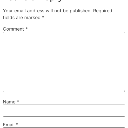
Your email address will not be published.
Required
fields are marked
*
Comment
*
Name
*
Email
*