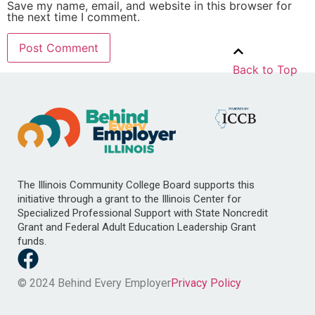
Save my name, email, and website in this browser for
the next time I comment.
Back to Top
The Illinois Community College Board supports this
initiative through a grant to the Illinois Center for
Specialized Professional Support with State Noncredit
Grant and Federal Adult Education Leadership Grant
funds.
© 2024 Behind Every Employer
Privacy Policy