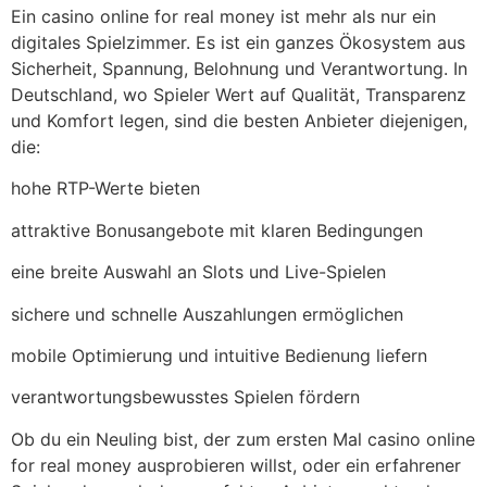
Ein casino online for real money ist mehr als nur ein
digitales Spielzimmer. Es ist ein ganzes Ökosystem aus
Sicherheit, Spannung, Belohnung und Verantwortung. In
Deutschland, wo Spieler Wert auf Qualität, Transparenz
und Komfort legen, sind die besten Anbieter diejenigen,
die:
hohe RTP-Werte bieten
attraktive Bonusangebote mit klaren Bedingungen
eine breite Auswahl an Slots und Live-Spielen
sichere und schnelle Auszahlungen ermöglichen
mobile Optimierung und intuitive Bedienung liefern
verantwortungsbewusstes Spielen fördern
Ob du ein Neuling bist, der zum ersten Mal casino online
for real money ausprobieren willst, oder ein erfahrener