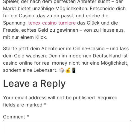
Spieler, der nach dem perfekten Anbieter sucht – der
Markt bietet unzählige Möglichkeiten. Entscheide dich
für ein Casino, das zu dir passt, und erlebe die
Spannung,
tenex casino turniere
das Glück und die
Freude, echtes Geld zu gewinnen – von zu Hause aus,
mit nur einem Klick.
Starte jetzt dein Abenteuer im Online-Casino – und lass
dein Geld wachsen. Denn im modernen Deutschland ist
casino online for real money nicht nur eine Möglichkeit,
sondern eine Lebensart. 🎲💰📱
Leave a Reply
Your email address will not be published.
Required
fields are marked
*
Comment
*