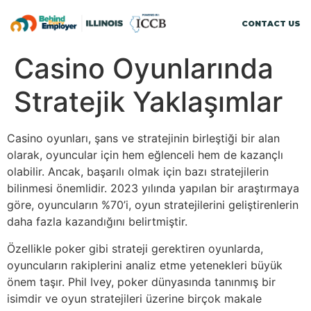
CONTACT US
Casino Oyunlarında
Stratejik Yaklaşımlar
Casino oyunları, şans ve stratejinin birleştiği bir alan
olarak, oyuncular için hem eğlenceli hem de kazançlı
olabilir. Ancak, başarılı olmak için bazı stratejilerin
bilinmesi önemlidir. 2023 yılında yapılan bir araştırmaya
göre, oyuncuların %70’i, oyun stratejilerini geliştirenlerin
daha fazla kazandığını belirtmiştir.
Özellikle poker gibi strateji gerektiren oyunlarda,
oyuncuların rakiplerini analiz etme yetenekleri büyük
önem taşır. Phil Ivey, poker dünyasında tanınmış bir
isimdir ve oyun stratejileri üzerine birçok makale