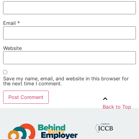
Email
*
Website
Save my name, email, and website in this browser for
the next time I comment.
Back to Top