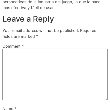
perspectivas de la industria del juego, lo que la hace
más efectiva y fácil de usar.
Leave a Reply
Your email address will not be published.
Required
fields are marked
*
Comment
*
Name
*