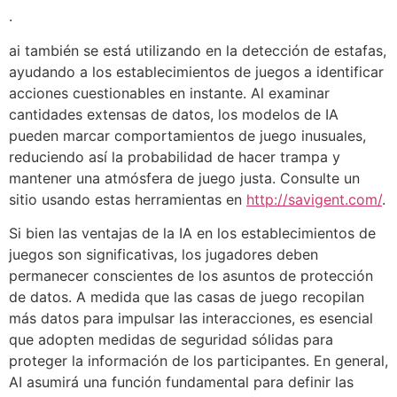
.
ai también se está utilizando en la detección de estafas,
ayudando a los establecimientos de juegos a identificar
acciones cuestionables en instante. Al examinar
cantidades extensas de datos, los modelos de IA
pueden marcar comportamientos de juego inusuales,
reduciendo así la probabilidad de hacer trampa y
mantener una atmósfera de juego justa. Consulte un
sitio usando estas herramientas en
http://savigent.com/
.
Si bien las ventajas de la IA en los establecimientos de
juegos son significativas, los jugadores deben
permanecer conscientes de los asuntos de protección
de datos. A medida que las casas de juego recopilan
más datos para impulsar las interacciones, es esencial
que adopten medidas de seguridad sólidas para
proteger la información de los participantes. En general,
AI asumirá una función fundamental para definir las