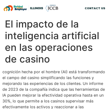
CONTACT US
El impacto de la
inteligencia artificial
en las operaciones
de casino
cognición hecha por el hombre (AI) está transformando
el campo del casino simplificando las funciones y
mejorando las experiencias de los clientes. Un informe
de 2023 de la compañía indica que las herramientas de
IA pueden mejorar la efectividad operativa hasta en un
30%, lo que permite a los casinos supervisar más
efectivamente los activos y reaccionar a las