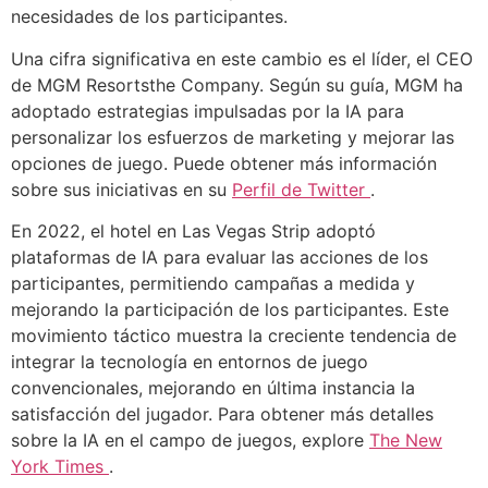
necesidades de los participantes.
Una cifra significativa en este cambio es el líder, el CEO
de MGM Resortsthe Company. Según su guía, MGM ha
adoptado estrategias impulsadas por la IA para
personalizar los esfuerzos de marketing y mejorar las
opciones de juego. Puede obtener más información
sobre sus iniciativas en su
Perfil de Twitter
.
En 2022, el hotel en Las Vegas Strip adoptó
plataformas de IA para evaluar las acciones de los
participantes, permitiendo campañas a medida y
mejorando la participación de los participantes. Este
movimiento táctico muestra la creciente tendencia de
integrar la tecnología en entornos de juego
convencionales, mejorando en última instancia la
satisfacción del jugador. Para obtener más detalles
sobre la IA en el campo de juegos, explore
The New
York Times
.