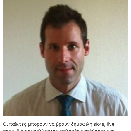
Οι παίκτες μπορούν να βρουν δημοφιλή slots, live