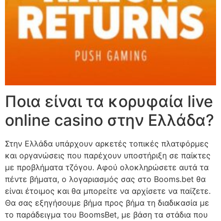
Ποια είναι τα κορυφαία live
online casino στην Ελλάδα?
Στην Ελλάδα υπάρχουν αρκετές τοπικές πλατφόρμες
και οργανώσεις που παρέχουν υποστήριξη σε παίκτες
με προβλήματα τζόγου. Αφού ολοκληρώσετε αυτά τα
πέντε βήματα, ο λογαριασμός σας στο Booms.bet θα
είναι έτοιμος και θα μπορείτε να αρχίσετε να παίζετε.
Θα σας εξηγήσουμε βήμα προς βήμα τη διαδικασία με
το παράδειγμα του BoomsBet, με βάση τα στάδια που