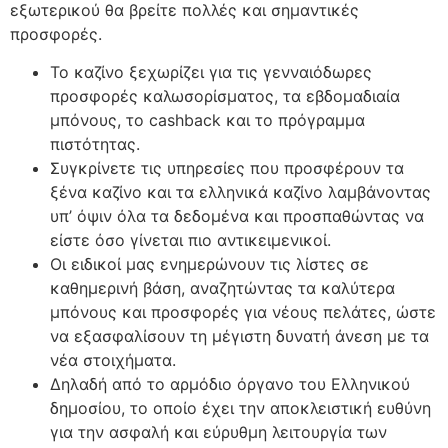
εξωτερικού θα βρείτε πολλές και σημαντικές
προσφορές.
Το καζίνο ξεχωρίζει για τις γενναιόδωρες
προσφορές καλωσορίσματος, τα εβδομαδιαία
μπόνους, το cashback και το πρόγραμμα
πιστότητας.
Συγκρίνετε τις υπηρεσίες που προσφέρουν τα
ξένα καζίνο και τα ελληνικά καζίνο λαμβάνοντας
υπ’ όψιν όλα τα δεδομένα και προσπαθώντας να
είστε όσο γίνεται πιο αντικειμενικοί.
Οι ειδικοί μας ενημερώνουν τις λίστες σε
καθημερινή βάση, αναζητώντας τα καλύτερα
μπόνους και προσφορές για νέους πελάτες, ώστε
να εξασφαλίσουν τη μέγιστη δυνατή άνεση με τα
νέα στοιχήματα.
Δηλαδή από το αρμόδιο όργανο του Ελληνικού
δημοσίου, το οποίο έχει την αποκλειστική ευθύνη
για την ασφαλή και εύρυθμη λειτουργία των