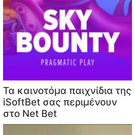
Τα καινοτόμα παιχνίδια της
iSoftBet σας περιμένουν
στο Net Bet