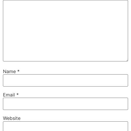
Name
*
Email
*
Website