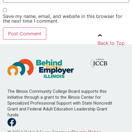
Save my name, email, and website in this browser for
the next time I comment.
Back to Top
The Illinois Community College Board supports this
initiative through a grant to the Illinois Center for
Specialized Professional Support with State Noncredit
Grant and Federal Adult Education Leadership Grant
funds.