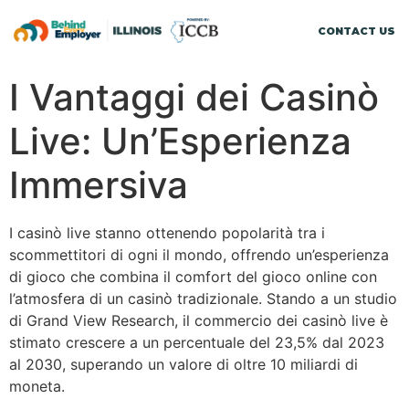
CONTACT US
I Vantaggi dei Casinò
Live: Un’Esperienza
Immersiva
I casinò live stanno ottenendo popolarità tra i
scommettitori di ogni il mondo, offrendo un’esperienza
di gioco che combina il comfort del gioco online con
l’atmosfera di un casinò tradizionale. Stando a un studio
di Grand View Research, il commercio dei casinò live è
stimato crescere a un percentuale del 23,5% dal 2023
al 2030, superando un valore di oltre 10 miliardi di
moneta.