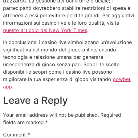
d’azzardo. La gestione del bankroll è cruciale; i
partecipanti dovrebbero stabilire restrizioni di spesa e
attenersi a essi per evitare perdite grandi. Per aggiuntivi
informazioni sui casinò live e le loro qualità, visita
questo articolo del New York Times
.
In conclusione, i casinò live simbolizzano un’evoluzione
significativa nel mondo del gioco online, unendo
tecnologia e relazione umana per generare
un’esperienza di gioco senza pari. Scopri le scelte
disponibili e scopri come i casinò live possono
migliorare la tua esperienza di gioco visitando
powbet
app
.
Leave a Reply
Your email address will not be published.
Required
fields are marked
*
Comment
*