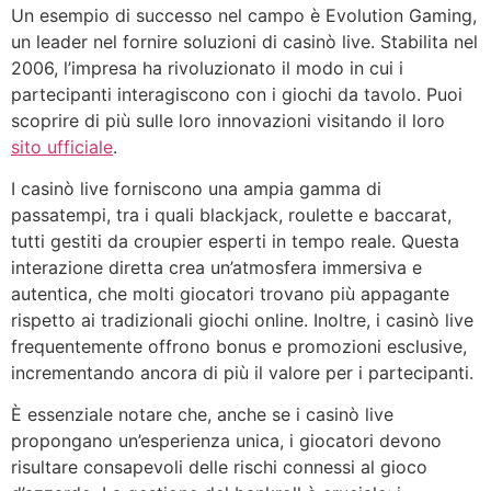
Un esempio di successo nel campo è Evolution Gaming,
un leader nel fornire soluzioni di casinò live. Stabilita nel
2006, l’impresa ha rivoluzionato il modo in cui i
partecipanti interagiscono con i giochi da tavolo. Puoi
scoprire di più sulle loro innovazioni visitando il loro
sito ufficiale
.
I casinò live forniscono una ampia gamma di
passatempi, tra i quali blackjack, roulette e baccarat,
tutti gestiti da croupier esperti in tempo reale. Questa
interazione diretta crea un’atmosfera immersiva e
autentica, che molti giocatori trovano più appagante
rispetto ai tradizionali giochi online. Inoltre, i casinò live
frequentemente offrono bonus e promozioni esclusive,
incrementando ancora di più il valore per i partecipanti.
È essenziale notare che, anche se i casinò live
propongano un’esperienza unica, i giocatori devono
risultare consapevoli delle rischi connessi al gioco