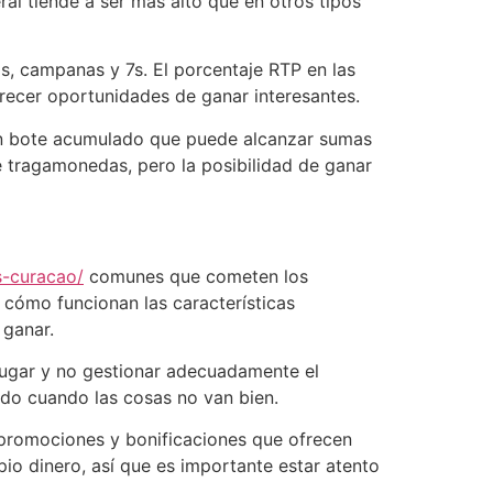
al tiende a ser más alto que en otros tipos
s, campanas y 7s. El porcentaje RTP en las
recer oportunidades de ganar interesantes.
un bote acumulado que puede alcanzar sumas
e tragamonedas, pero la posibilidad de ganar
s-curacao/
comunes que cometen los
r cómo funcionan las características
 ganar.
 jugar y no gestionar adecuadamente el
ando cuando las cosas no van bien.
 promociones y bonificaciones que ofrecen
pio dinero, así que es importante estar atento