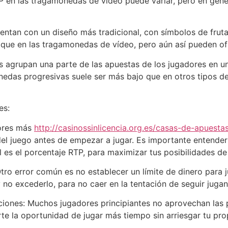
TP en las tragamonedas de vídeo puede variar, pero en gener
ntan con un diseño más tradicional, con símbolos de fruta
 que en las tragamonedas de vídeo, pero aún así pueden of
s agrupan una parte de las apuestas de los jugadores en 
onedas progresivas suele ser más bajo que en otros tipos d
es:
rores más
http://casinossinlicencia.org.es/casas-de-apuesta
 del juego antes de empezar a jugar. Es importante entende
 es el porcentaje RTP, para maximizar tus posibilidades de
tro error común es no establecer un límite de dinero para
y no excederlo, para no caer en la tentación de seguir jug
ciones: Muchos jugadores principiantes no aprovechan las
rte la oportunidad de jugar más tiempo sin arriesgar tu pro