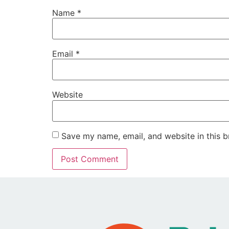
Name
*
Email
*
Website
Save my name, email, and website in this b