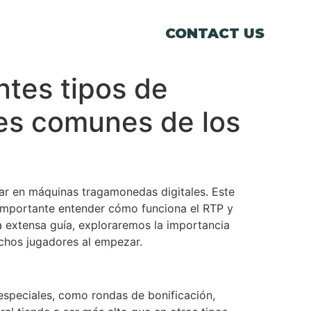
CONTACT US
ntes tipos de
es comunes de los
ugar en máquinas tragamonedas digitales. Este
 importante entender cómo funciona el RTP y
a extensa guía, exploraremos la importancia
chos jugadores al empezar.
especiales, como rondas de bonificación,