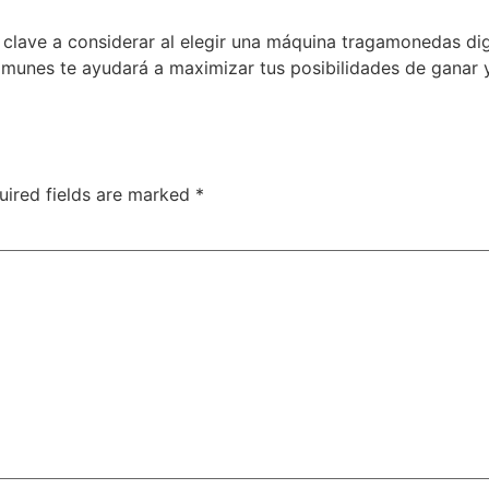
r clave a considerar al elegir una máquina tragamonedas d
omunes te ayudará a maximizar tus posibilidades de ganar 
uired fields are marked
*