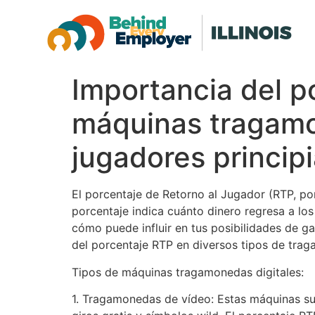
Importancia del p
máquinas tragamo
jugadores princip
El porcentaje de Retorno al Jugador (RTP, por
porcentaje indica cuánto dinero regresa a l
cómo puede influir en tus posibilidades de g
del porcentaje RTP en diversos tipos de tra
Tipos de máquinas tragamonedas digitales:
1. Tragamonedas de vídeo: Estas máquinas sue