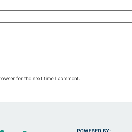
rowser for the next time I comment.