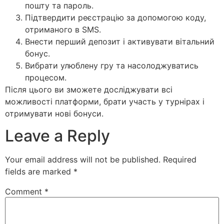
пошту та пароль.
Підтвердити реєстрацію за допомогою коду,
отриманого в SMS.
Внести перший депозит і активувати вітальний
бонус.
Вибрати улюблену гру та насолоджуватись
процесом.
Після цього ви зможете досліджувати всі
можливості платформи, брати участь у турнірах і
отримувати нові бонуси.
Leave a Reply
Your email address will not be published.
Required
fields are marked
*
Comment
*