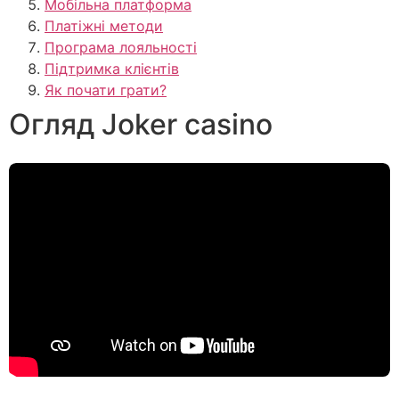
Мобільна платформа
Платіжні методи
Програма лояльності
Підтримка клієнтів
Як почати грати?
Огляд Joker casino