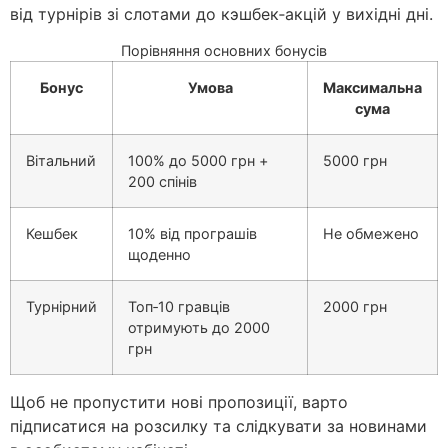
від турнірів зі слотами до кэшбек‑акцій у вихідні дні.
Порівняння основних бонусів
Бонус
Умова
Максимальна
сума
Вітальний
100% до 5000 грн +
5000 грн
200 спінів
Кешбек
10% від програшів
Не обмежено
щоденно
Турнірний
Топ‑10 гравців
2000 грн
отримують до 2000
грн
Щоб не пропустити нові пропозиції, варто
підписатися на розсилку та слідкувати за новинами