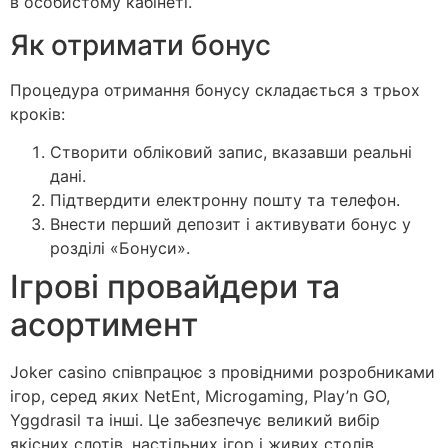
в особистому кабінеті.
Як отримати бонус
Процедура отримання бонусу складається з трьох
кроків:
Створити обліковий запис, вказавши реальні
дані.
Підтвердити електронну пошту та телефон.
Внести перший депозит і активувати бонус у
розділі «Бонуси».
Ігрові провайдери та
асортимент
Joker casino співпрацює з провідними розробниками
ігор, серед яких NetEnt, Microgaming, Play’n GO,
Yggdrasil та інші. Це забезпечує великий вибір
якісних слотів, настільних ігор і живих столів.