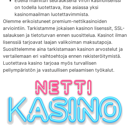
Edellä mainitun seurauksena Viron kasinolisenssi
on todella luotettava, itse asiassa yksi
kasinomaailman luotettavimmista.
Olemme erikoistuneet premium-nettikasinoiden
arviointiin. Tarkistamme jokaisen kasinon lisenssit, SSL-
salauksen ja tietoturvan ennen suosittelua. Kasinot ilman
lisenssiä tarjoavat laajan valikoiman maksutapoja.
Suosittelemme aina tarkistamaan kasinon arvostelut ja
vertailemaan eri vaihtoehtoja ennen rekisteröitymistä.
Luotettava kasino tarjoaa myös turvallisen
peliympäristön ja vastuullisen pelaamisen työkalut.