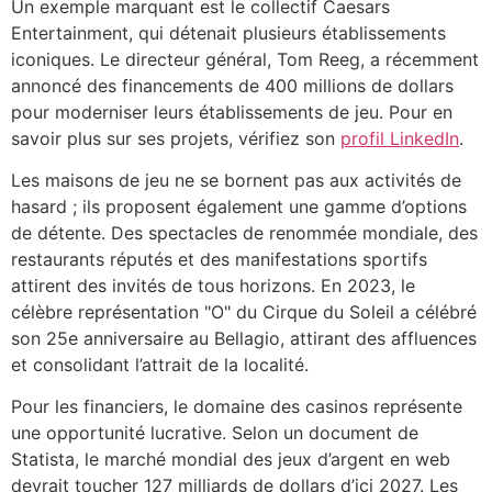
Un exemple marquant est le collectif Caesars
Entertainment, qui détenait plusieurs établissements
iconiques. Le directeur général, Tom Reeg, a récemment
annoncé des financements de 400 millions de dollars
pour moderniser leurs établissements de jeu. Pour en
savoir plus sur ses projets, vérifiez son
profil LinkedIn
.
Les maisons de jeu ne se bornent pas aux activités de
hasard ; ils proposent également une gamme d’options
de détente. Des spectacles de renommée mondiale, des
restaurants réputés et des manifestations sportifs
attirent des invités de tous horizons. En 2023, le
célèbre représentation "O" du Cirque du Soleil a célébré
son 25e anniversaire au Bellagio, attirant des affluences
et consolidant l’attrait de la localité.
Pour les financiers, le domaine des casinos représente
une opportunité lucrative. Selon un document de
Statista, le marché mondial des jeux d’argent en web
devrait toucher 127 milliards de dollars d’ici 2027. Les