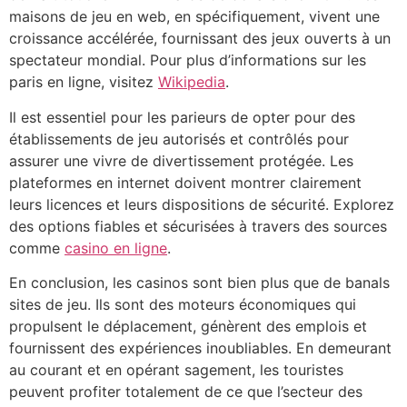
maisons de jeu en web, en spécifiquement, vivent une
croissance accélérée, fournissant des jeux ouverts à un
spectateur mondial. Pour plus d’informations sur les
paris en ligne, visitez
Wikipedia
.
Il est essentiel pour les parieurs de opter pour des
établissements de jeu autorisés et contrôlés pour
assurer une vivre de divertissement protégée. Les
plateformes en internet doivent montrer clairement
leurs licences et leurs dispositions de sécurité. Explorez
des options fiables et sécurisées à travers des sources
comme
casino en ligne
.
En conclusion, les casinos sont bien plus que de banals
sites de jeu. Ils sont des moteurs économiques qui
propulsent le déplacement, génèrent des emplois et
fournissent des expériences inoubliables. En demeurant
au courant et en opérant sagement, les touristes
peuvent profiter totalement de ce que l’secteur des