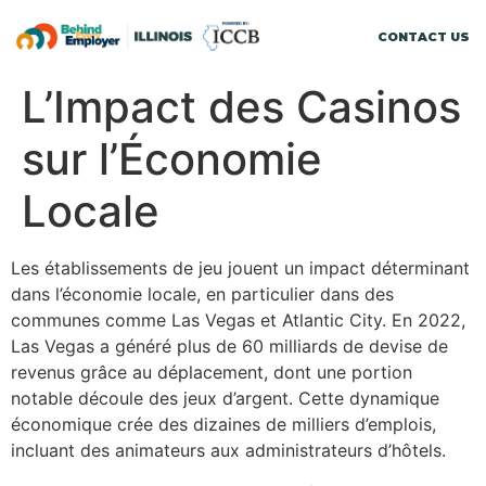
CONTACT US
L’Impact des Casinos
sur l’Économie
Locale
Les établissements de jeu jouent un impact déterminant
dans l’économie locale, en particulier dans des
communes comme Las Vegas et Atlantic City. En 2022,
Las Vegas a généré plus de 60 milliards de devise de
revenus grâce au déplacement, dont une portion
notable découle des jeux d’argent. Cette dynamique
économique crée des dizaines de milliers d’emplois,
incluant des animateurs aux administrateurs d’hôtels.