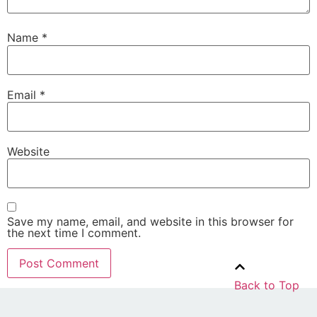
Name
*
Email
*
Website
Save my name, email, and website in this browser for
the next time I comment.
Back to Top