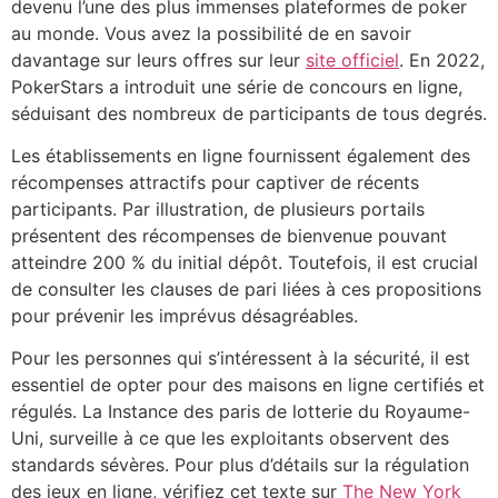
devenu l’une des plus immenses plateformes de poker
au monde. Vous avez la possibilité de en savoir
davantage sur leurs offres sur leur
site officiel
. En 2022,
PokerStars a introduit une série de concours en ligne,
séduisant des nombreux de participants de tous degrés.
Les établissements en ligne fournissent également des
récompenses attractifs pour captiver de récents
participants. Par illustration, de plusieurs portails
présentent des récompenses de bienvenue pouvant
atteindre 200 % du initial dépôt. Toutefois, il est crucial
de consulter les clauses de pari liées à ces propositions
pour prévenir les imprévus désagréables.
Pour les personnes qui s’intéressent à la sécurité, il est
essentiel de opter pour des maisons en ligne certifiés et
régulés. La Instance des paris de lotterie du Royaume-
Uni, surveille à ce que les exploitants observent des
standards sévères. Pour plus d’détails sur la régulation
des jeux en ligne, vérifiez cet texte sur
The New York