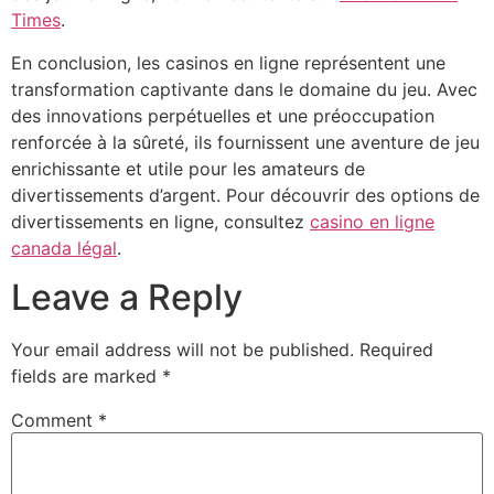
Times
.
En conclusion, les casinos en ligne représentent une
transformation captivante dans le domaine du jeu. Avec
des innovations perpétuelles et une préoccupation
renforcée à la sûreté, ils fournissent une aventure de jeu
enrichissante et utile pour les amateurs de
divertissements d’argent. Pour découvrir des options de
divertissements en ligne, consultez
casino en ligne
canada légal
.
Leave a Reply
Your email address will not be published.
Required
fields are marked
*
Comment
*