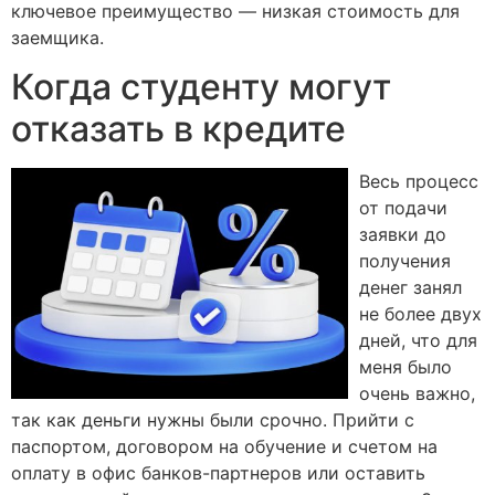
ключевое преимущество — низкая стоимость для
заемщика.
Когда студенту могут
отказать в кредите
Весь процесс
от подачи
заявки до
получения
денег занял
не более двух
дней, что для
меня было
очень важно,
так как деньги нужны были срочно. Прийти с
паспортом, договором на обучение и счетом на
оплату в офис банков-партнеров или оставить