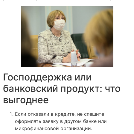
Господдержка или
банковский продукт: что
выгоднее
Если отказали в кредите, не спешите
оформлять заявку в другом банке или
микрофинансовой организации.