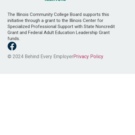
The Illinois Community College Board supports this
initiative through a grant to the Illinois Center for
Specialized Professional Support with State Noncredit
Grant and Federal Adult Education Leadership Grant
funds.
© 2024 Behind Every Employer
Privacy Policy