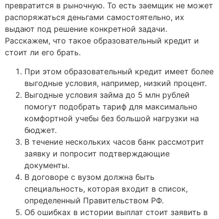
превратится в рыночную. То есть заемщик не может
распоряжаться деньгами самостоятельно, их
выдают под решение конкретной задачи.
Расскажем, что такое образовательный кредит и
стоит ли его брать.
При этом образовательный кредит имеет более
выгодные условия, например, низкий процент.
Выгодные условия займа до 5 млн рублей
помогут подобрать тариф для максимально
комфортной учебы без большой нагрузки на
бюджет.
В течение нескольких часов банк рассмотрит
заявку и попросит подтверждающие
документы.
В договоре с вузом должна быть
специальность, которая входит в список,
определенный Правительством РФ.
Об ошибках в истории выплат стоит заявить в