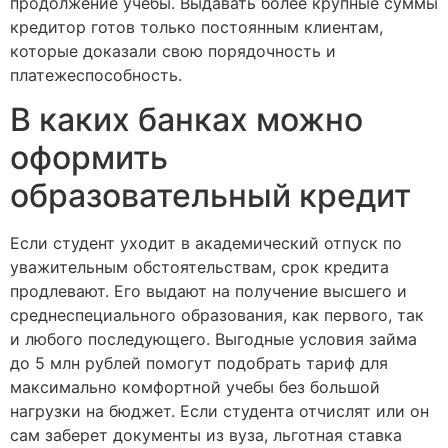
продолжение учебы. Выдавать более крупные суммы
кредитор готов только постоянным клиентам,
которые доказали свою порядочность и
платежеспособность.
В каких банках можно
оформить
образовательный кредит
Если студент уходит в академический отпуск по
уважительным обстоятельствам, срок кредита
продлевают. Его выдают на получение высшего и
среднеспециального образования, как первого, так
и любого последующего. Выгодные условия займа
до 5 млн рублей помогут подобрать тариф для
максимально комфортной учебы без большой
нагрузки на бюджет. Если студента отчислят или он
сам заберет документы из вуза, льготная ставка