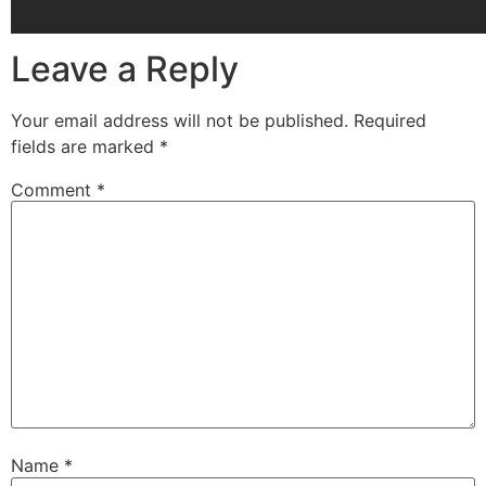
Leave a Reply
Your email address will not be published.
Required
fields are marked
*
Comment
*
Name
*