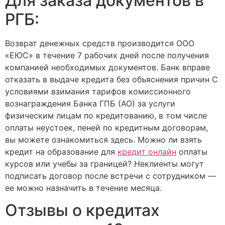
Для заказа документов в
РГБ:
Возврат денежных средств производится ООО
«ЕЮС» в течение 7 рабочих дней после получения
компанией необходимых документов. Банк вправе
отказать в выдаче кредита без объяснения причин С
условиями взимания тарифов комиссионного
вознаграждения Банка ГПБ (АО) за услуги
физическим лицам по кредитованию, в том числе
оплаты неустоек, пеней по кредитным договорам,
вы можете ознакомиться здесь. Можно ли взять
кредит на образование для
кредит онлайн
оплаты
курсов или учебы за границей? Неклиенты могут
подписать договор после встречи с сотрудником —
ее можно назначить в течение месяца.
Отзывы о кредитах