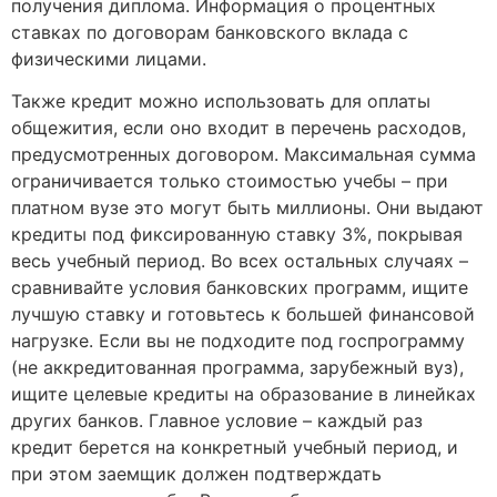
получения диплома. Информация о процентных
ставках по договорам банковского вклада с
физическими лицами.
Также кредит можно использовать для оплаты
общежития, если оно входит в перечень расходов,
предусмотренных договором. Максимальная сумма
ограничивается только стоимостью учебы – при
платном вузе это могут быть миллионы. Они выдают
кредиты под фиксированную ставку 3%, покрывая
весь учебный период. Во всех остальных случаях –
сравнивайте условия банковских программ, ищите
лучшую ставку и готовьтесь к большей финансовой
нагрузке. Если вы не подходите под госпрограмму
(не аккредитованная программа, зарубежный вуз),
ищите целевые кредиты на образование в линейках
других банков. Главное условие – каждый раз
кредит берется на конкретный учебный период, и
при этом заемщик должен подтверждать