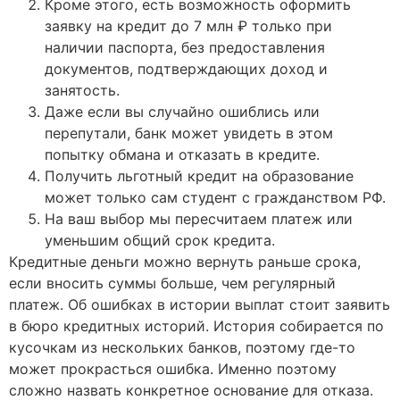
Кроме этого, есть возможность оформить
заявку на кредит до 7 млн ₽ только при
наличии паспорта, без предоставления
документов, подтверждающих доход и
занятость.
Даже если вы случайно ошиблись или
перепутали, банк может увидеть в этом
попытку обмана и отказать в кредите.
Получить льготный кредит на образование
может только сам студент с гражданством РФ.
На ваш выбор мы пересчитаем платеж или
уменьшим общий срок кредита.
Кредитные деньги можно вернуть раньше срока,
если вносить суммы больше, чем регулярный
платеж. Об ошибках в истории выплат стоит заявить
в бюро кредитных историй. История собирается по
кусочкам из нескольких банков, поэтому где-то
может прокрасться ошибка. Именно поэтому
сложно назвать конкретное основание для отказа.