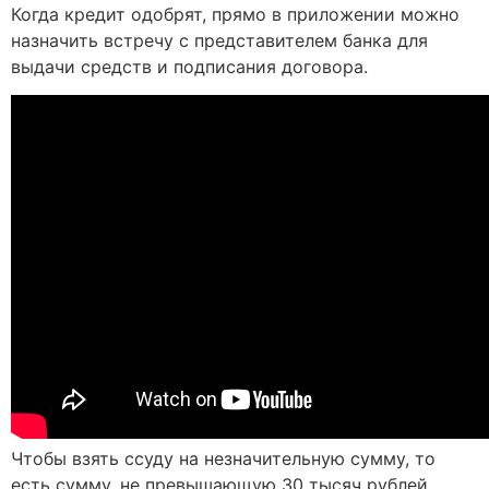
Когда кредит одобрят, прямо в приложении можно
назначить встречу с представителем банка для
выдачи средств и подписания договора.
Чтобы взять ссуду на незначительную сумму, то
есть сумму, не превышающую 30 тысяч рублей,