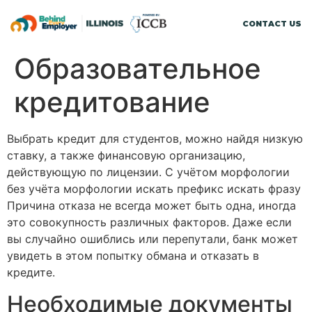
CONTACT US
Образовательное
кредитование
Выбрать кредит для студентов, можно найдя низкую
ставку, а также финансовую организацию,
действующую по лицензии. С учётом морфологии
без учёта морфологии искать префикс искать фразу
Причина отказа не всегда может быть одна, иногда
это совокупность различных факторов. Даже если
вы случайно ошиблись или перепутали, банк может
увидеть в этом попытку обмана и отказать в
кредите.
Необходимые документы