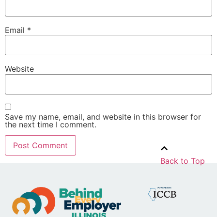
Email
*
Website
Save my name, email, and website in this browser for
the next time I comment.
Back to Top