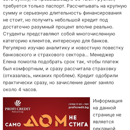
требуется только паспорт. Рассчитывать на крупную
сумму и серьезную длительность финансирования
не стоит, но получить небольшой кредит под
достаточно разумный процент вполне реально.
Студенты представляют собой многочисленную
категорию клиентов, интересную для банков.
Регулярно изучаю аналитику и новостную повестку
банковского и страхового сектора… Менеджер
Елена помогла подобрать срок так, чтобы платеж
был комфортным, и сразу рассчитала страховку
(отказалась, никаких проблем). Кредит одобрили
практически сразу, но зачисление денег заняло
около 4 часов.
Информация
на данной
странице не
является
рекламой