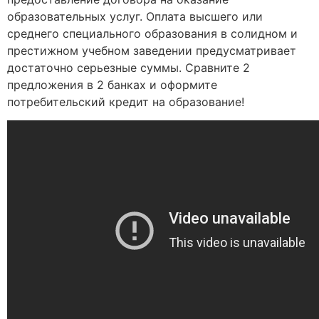
образовательных услуг. Оплата высшего или
среднего специального образования в солидном и
престижном учебном заведении предусматривает
достаточно серьезные суммы. Сравните 2
предложения в 2 банках и оформите
потребительский кредит на образование!