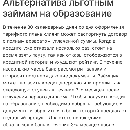
Альтернатива льготным
займам на образование
В течение 30 календарных дней со дня оформления
тарифного плана клиент может расторгнуть договор
с полным возвратом уплаченной суммы. Когда в
кредите уже отказали несколько раз, стоит на
время взять паузу, так как отказы отображаются в
кредитной истории и ухудшают рейтинг. В течение
нескольких часов банк рассмотрит заявку и
попросит подтверждающие документы. Заёмщик
может погасить кредит досрочно или продлить на
следующую ступень в течение 3-х месяцев после
получения первого диплома. Чтобы получить кредит
на образование, необходимо собрать требующиеся
документы и обратиться в банк, который предлагает
подобный продукт. Для этого необходимо
обратиться в банк в течение 3-х месяцев после