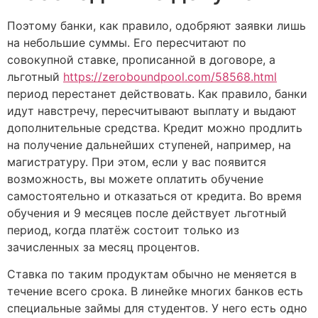
Поэтому банки, как правило, одобряют заявки лишь
на небольшие суммы. Его пересчитают по
совокупной ставке, прописанной в договоре, а
льготный
https://zeroboundpool.com/58568.html
период перестанет действовать. Как правило, банки
идут навстречу, пересчитывают выплату и выдают
дополнительные средства. Кредит можно продлить
на получение дальнейших ступеней, например, на
магистратуру. При этом, если у вас появится
возможность, вы можете оплатить обучение
самостоятельно и отказаться от кредита. Во время
обучения и 9 месяцев после действует льготный
период, когда платёж состоит только из
зачисленных за месяц процентов.
Ставка по таким продуктам обычно не меняется в
течение всего срока. В линейке многих банков есть
специальные займы для студентов. У него есть одно