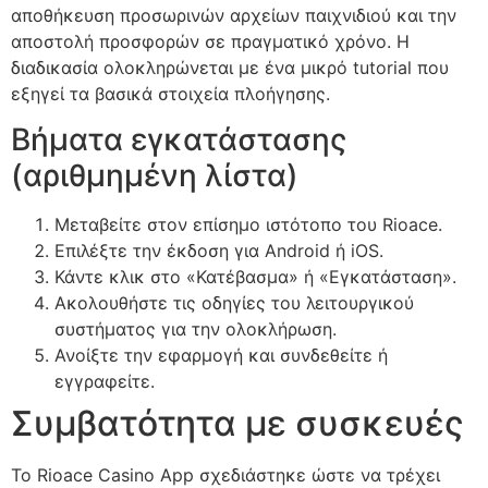
αποθήκευση προσωρινών αρχείων παιχνιδιού και την
αποστολή προσφορών σε πραγματικό χρόνο. Η
διαδικασία ολοκληρώνεται με ένα μικρό tutorial που
εξηγεί τα βασικά στοιχεία πλοήγησης.
Βήματα εγκατάστασης
(αριθμημένη λίστα)
Μεταβείτε στον επίσημο ιστότοπο του Rioace.
Επιλέξτε την έκδοση για Android ή iOS.
Κάντε κλικ στο «Κατέβασμα» ή «Εγκατάσταση».
Ακολουθήστε τις οδηγίες του λειτουργικού
συστήματος για την ολοκλήρωση.
Ανοίξτε την εφαρμογή και συνδεθείτε ή
εγγραφείτε.
Συμβατότητα με συσκευές
Το Rioace Casino App σχεδιάστηκε ώστε να τρέχει