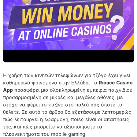
Η χρήση των κινητών τηλεφώνων για τζόγο έχει γίνει
καθημερινό φαινόμενο στην Ελλάδα. Το
Rioace Casino
App
προσφέρει μια ολοκληρωμένη εμπειρία παιχνιδιού,
προσαρμοσμένη σε μικρές και μεγάλες οθόνες, με
στόχο να φέρει το καζίνο στο παλτό σας όποτε το
θέλετε. Σε αυτό το άρθρο θα εξετάσουμε λεπτομερώς
πώς λειτουργεί η εφαρμογή, ποιες είναι οι απαιτήσεις
της, και πώς μπορείτε να αξιοποιήσετε τα
πλεονεκτήματα του mobile gaming.