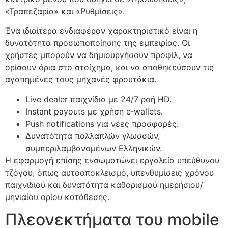
«Τραπεζαρία» και «Ρυθμίσεις».
Ένα ιδιαίτερα ενδιαφέρον χαρακτηριστικό είναι η
δυνατότητα προσωποποίησης της εμπειρίας. Οι
χρήστες μπορούν να δημιουργήσουν προφίλ, να
ορίσουν όρια στο στοίχημα, και να αποθηκεύσουν τις
αγαπημένες τους μηχανές φρουτάκια.
Live dealer παιχνίδια με 24/7 ροή HD.
Instant payouts με χρήση e‑wallets.
Push notifications για νέες προσφορές.
Δυνατότητα πολλαπλών γλωσσών,
συμπεριλαμβανομένων Ελληνικών.
Η εφαρμογή επίσης ενσωματώνει εργαλεία υπεύθυνου
τζόγου, όπως αυτοαποκλεισμό, υπενθυμίσεις χρόνου
παιχνιδιού και δυνατότητα καθορισμού ημερήσιου/
μηνιαίου ορίου κατάθεσης.
Πλεονεκτήματα του mobile