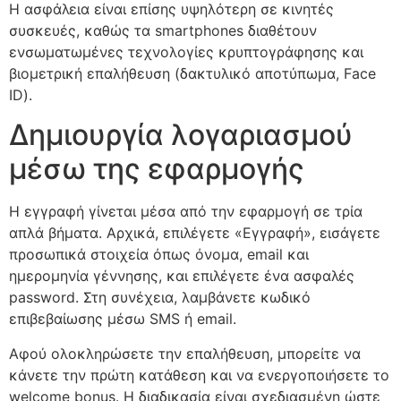
Η ασφάλεια είναι επίσης υψηλότερη σε κινητές
συσκευές, καθώς τα smartphones διαθέτουν
ενσωματωμένες τεχνολογίες κρυπτογράφησης και
βιομετρική επαλήθευση (δακτυλικό αποτύπωμα, Face
ID).
Δημιουργία λογαριασμού
μέσω της εφαρμογής
Η εγγραφή γίνεται μέσα από την εφαρμογή σε τρία
απλά βήματα. Αρχικά, επιλέγετε «Εγγραφή», εισάγετε
προσωπικά στοιχεία όπως όνομα, email και
ημερομηνία γέννησης, και επιλέγετε ένα ασφαλές
password. Στη συνέχεια, λαμβάνετε κωδικό
επιβεβαίωσης μέσω SMS ή email.
Αφού ολοκληρώσετε την επαλήθευση, μπορείτε να
κάνετε την πρώτη κατάθεση και να ενεργοποιήσετε το
welcome bonus. Η διαδικασία είναι σχεδιασμένη ώστε