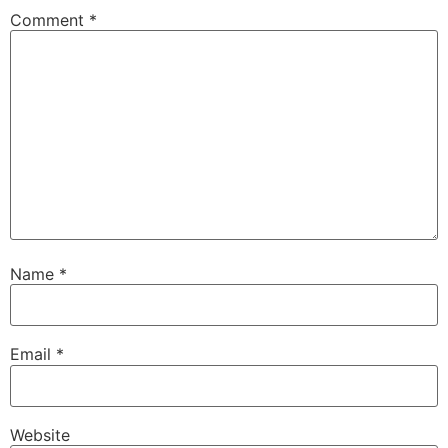
Comment
*
Name
*
Email
*
Website