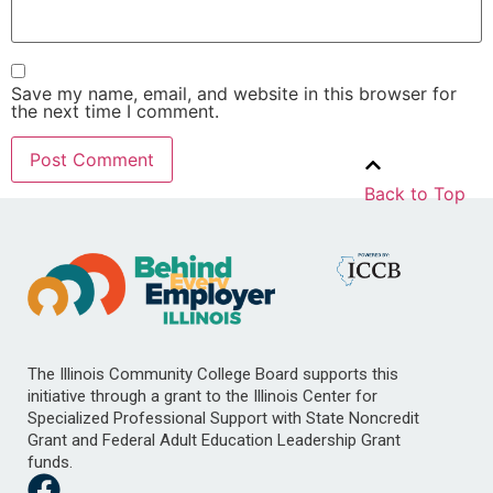
Save my name, email, and website in this browser for
the next time I comment.
Back to Top
The Illinois Community College Board supports this
initiative through a grant to the Illinois Center for
Specialized Professional Support with State Noncredit
Grant and Federal Adult Education Leadership Grant
funds.