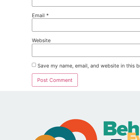
Email
*
Website
Save my name, email, and website in this b