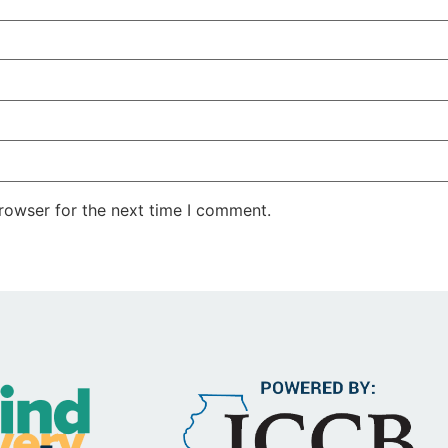
rowser for the next time I comment.