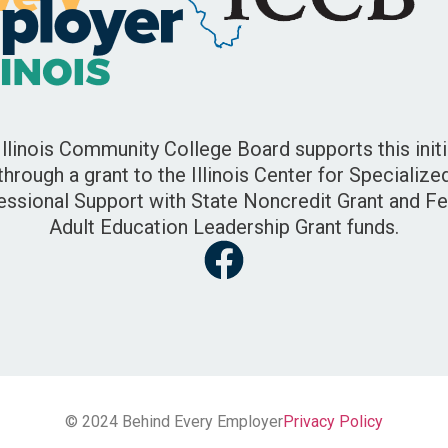
Illinois Community College Board supports this initi
through a grant to the Illinois Center for Specialize
essional Support with State Noncredit Grant and Fe
Adult Education Leadership Grant funds.
© 2024 Behind Every Employer
Privacy Policy