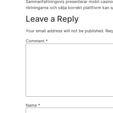
Sammanfattningsvis presenterar mobil casinospe
riktningarna och välja korrekt plattform kan 
Leave a Reply
Your email address will not be published.
Req
Comment
*
Name
*