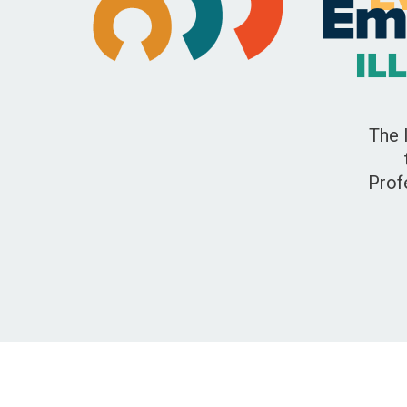
The 
Prof