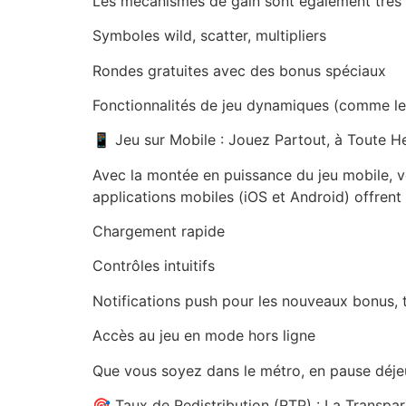
Les mécanismes de gain sont également très r
Symboles wild, scatter, multipliers
Rondes gratuites avec des bonus spéciaux
Fonctionnalités de jeu dynamiques (comme le
📱 Jeu sur Mobile : Jouez Partout, à Toute H
Avec la montée en puissance du jeu mobile, ve
applications mobiles (iOS et Android) offrent
Chargement rapide
Contrôles intuitifs
Notifications push pour les nouveaux bonus, 
Accès au jeu en mode hors ligne
Que vous soyez dans le métro, en pause déjeu
🎯 Taux de Redistribution (RTP) : La Transpa