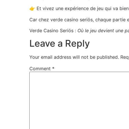
👉 Et vivez une expérience de jeu qui va bien
Car chez verde casino seriös, chaque partie 
Verde Casino Seriös :
Où le jeu devient une p
Leave a Reply
Your email address will not be published.
Req
Comment
*