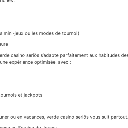
iches :
s mini-jeux ou les modes de tournoi)
eure
rde casino seriös s’adapte parfaitement aux habitudes des 
 une expérience optimisée, avec :
tournois et jackpots
ner ou en vacances, verde casino seriös vous suit partout
rence au Service du Joueur