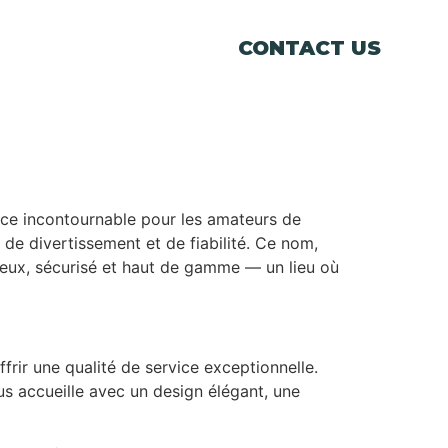
CONTACT US
nce incontournable pour les amateurs de
 de divertissement et de fiabilité. Ce nom,
ieux, sécurisé et haut de gamme — un lieu où
frir une qualité de service exceptionnelle.
us accueille avec un design élégant, une