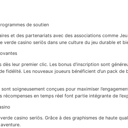
 programmes de soutien
ires et des partenariats avec des associations comme Jeu 
verde casino seriös dans une culture du jeu durable et bie
novantes
rs dès leur premier clic. Les bonus d’inscription sont géné
e fidélité. Les nouveaux joueurs bénéficient d’un pack de b
eu sont soigneusement conçues pour maximiser l’engagement
s récompenses en temps réel font partie intégrante de l’ex
asino
u verde casino seriös. Grâce à des graphismes de haute qual
 aventure.