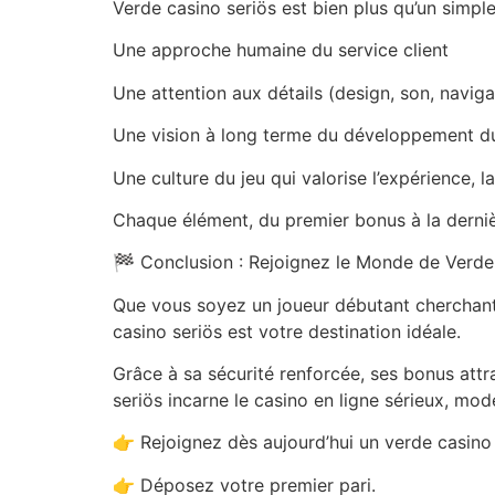
Verde casino seriös est bien plus qu’un simple 
Une approche humaine du service client
Une attention aux détails (design, son, naviga
Une vision à long terme du développement d
Une culture du jeu qui valorise l’expérience, la
Chaque élément, du premier bonus à la dernièr
🏁 Conclusion : Rejoignez le Monde de Verde
Que vous soyez un joueur débutant cherchant 
casino seriös est votre destination idéale.
Grâce à sa sécurité renforcée, ses bonus attr
seriös incarne le casino en ligne sérieux, mode
👉 Rejoignez dès aujourd’hui un verde casino 
👉 Déposez votre premier pari.